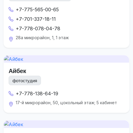
+7-775-565-00-65
+7-701-337-18-11
+7-778-078-04-78
28а микрорайон, 1, 1 этаж
Айбек
фотостудия
+7-778-138-64-19
17-й микрорайон, 50, цокольный этаж; 5 кабинет