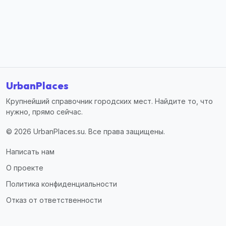
UrbanPlaces
Крупнейший справочник городских мест. Найдите то, что
нужно, прямо сейчас.
© 2026 UrbanPlaces.su. Все права защищены.
Написать нам
О проекте
Политика конфиденциальности
Отказ от ответственности