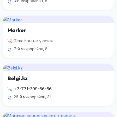
31Б микрорайон, 8
Marker
Телефон не указан
7-й микрорайон, 8
Belgi.kz
+7-771-399-66-66
26-й микрорайон, 31