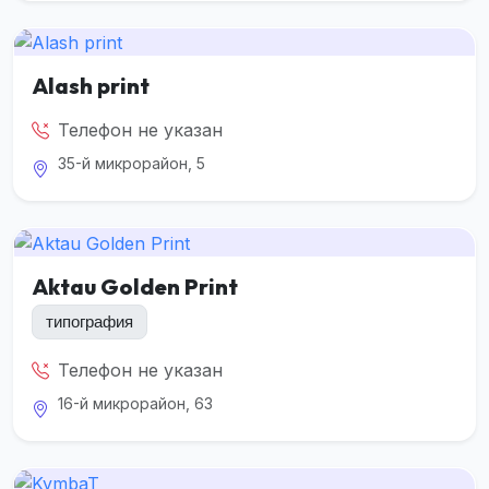
Alash print
Телефон не указан
35-й микрорайон, 5
Aktau Golden Print
типография
Телефон не указан
16-й микрорайон, 63