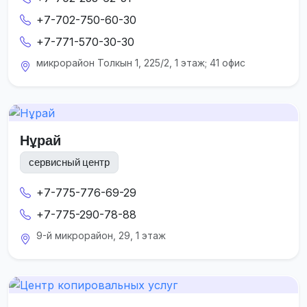
+7-702-750-60-30
+7-771-570-30-30
микрорайон Толкын 1, 225/2, 1 этаж; 41 офис
Нұрай
сервисный центр
+7-775-776-69-29
+7-775-290-78-88
9-й микрорайон, 29, 1 этаж