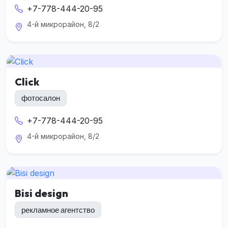
+7-778-444-20-95
4-й микрорайон, 8/2
Click
фотосалон
+7-778-444-20-95
4-й микрорайон, 8/2
Bisi design
рекламное агентство