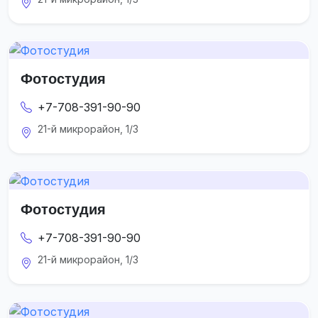
Фотостудия
+7-708-391-90-90
21-й микрорайон, 1/3
Фотостудия
+7-708-391-90-90
21-й микрорайон, 1/3