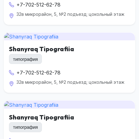
+7-702-512-62-78
32в микрорайон, 5, №2 подъезд; цокольный этаж
Shanyraq Tipografiia
типография
+7-702-512-62-78
32в микрорайон, 5, №2 подъезд; цокольный этаж
Shanyraq Tipografiia
типография