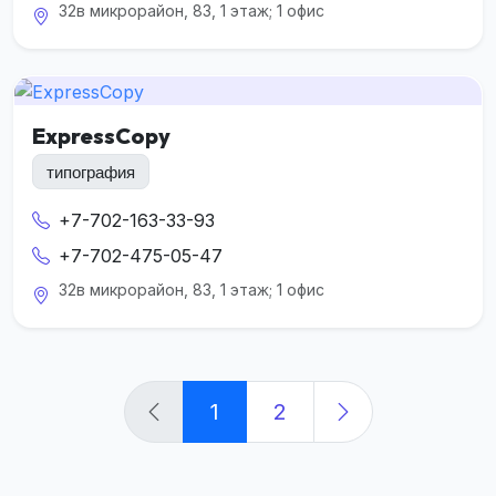
32в микрорайон, 83, 1 этаж; 1 офис
ExpressCopy
типография
+7-702-163-33-93
+7-702-475-05-47
32в микрорайон, 83, 1 этаж; 1 офис
1
2