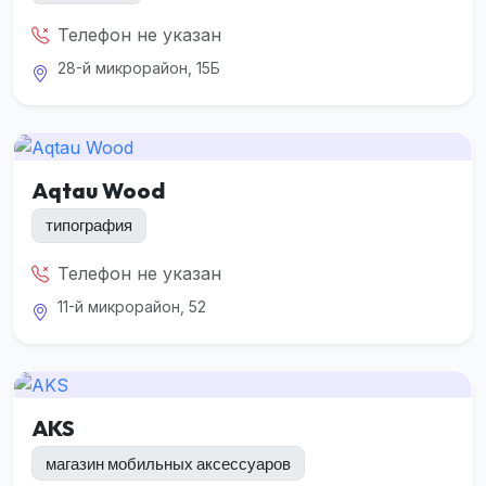
Телефон не указан
28-й микрорайон, 15Б
Aqtau Wood
типография
Телефон не указан
11-й микрорайон, 52
AKS
магазин мобильных аксессуаров