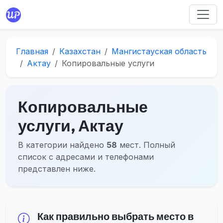
Главная
Казахстан
Мангистауская область
Актау
Копировальные услуги
Копировальные
услуги, Актау
В категории найдено
58
мест. Полный
список с адресами и телефонами
представлен ниже.
Как правильно выбрать место в