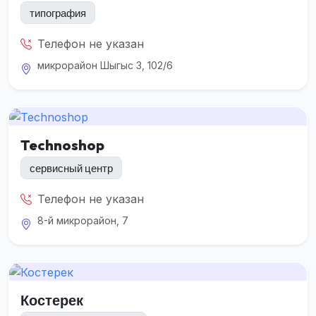
типография
Телефон не указан
микрорайон Шыгыс 3, 102/6
Technoshop
сервисный центр
Телефон не указан
8-й микрорайон, 7
Костерек