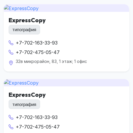
ExpressCopy
типография
+7-702-163-33-93
+7-702-475-05-47
32в микрорайон, 83, 1 этаж; 1 офис
ExpressCopy
типография
+7-702-163-33-93
+7-702-475-05-47