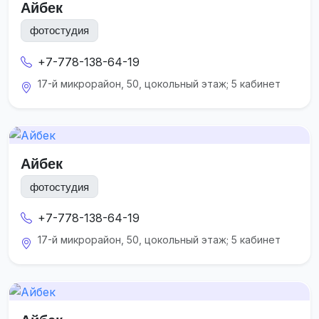
Айбек
фотостудия
+7-778-138-64-19
17-й микрорайон, 50, цокольный этаж; 5 кабинет
Айбек
фотостудия
+7-778-138-64-19
17-й микрорайон, 50, цокольный этаж; 5 кабинет