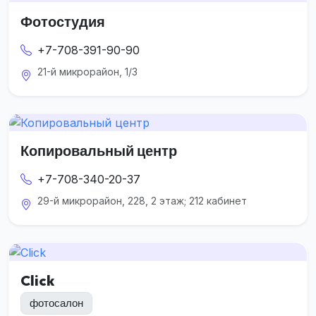
Фотостудия
+7-708-391-90-90
21-й микрорайон, 1/3
Копировальный центр
+7-708-340-20-37
29-й микрорайон, 228, 2 этаж; 212 кабинет
Click
фотосалон