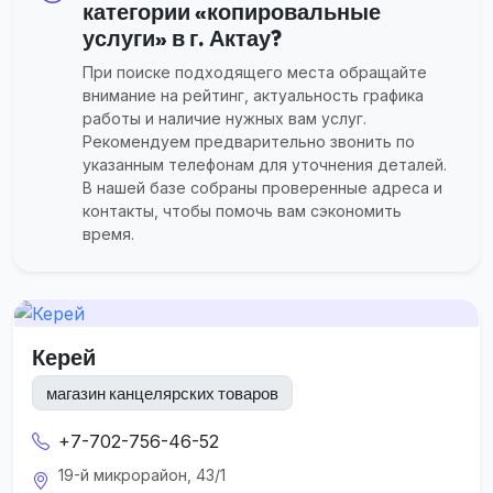
категории «копировальные
услуги» в г. Актау?
При поиске подходящего места обращайте
внимание на рейтинг, актуальность графика
работы и наличие нужных вам услуг.
Рекомендуем предварительно звонить по
указанным телефонам для уточнения деталей.
В нашей базе собраны проверенные адреса и
контакты, чтобы помочь вам сэкономить
время.
Керей
магазин канцелярских товаров
+7-702-756-46-52
19-й микрорайон, 43/1