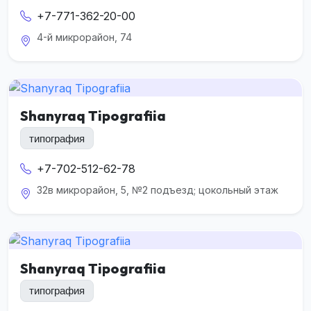
+7-771-362-20-00
4-й микрорайон, 74
Shanyraq Tipografiia
типография
+7-702-512-62-78
32в микрорайон, 5, №2 подъезд; цокольный этаж
Shanyraq Tipografiia
типография