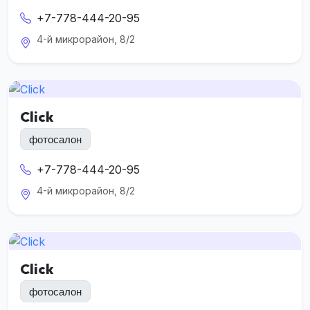
+7-778-444-20-95
4-й микрорайон, 8/2
Click
фотосалон
+7-778-444-20-95
4-й микрорайон, 8/2
Click
фотосалон