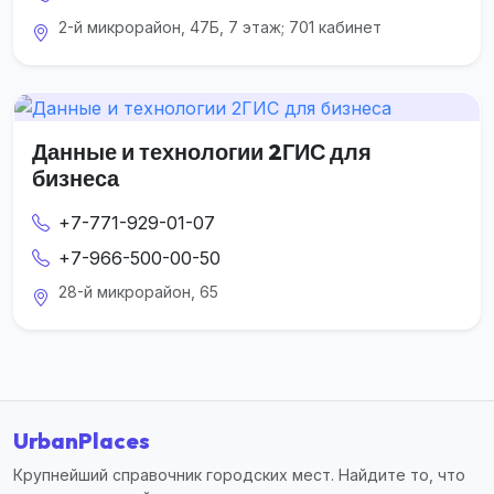
2-й микрорайон, 47Б, 7 этаж; 701 кабинет
Данные и технологии 2ГИС для
бизнеса
+7-771-929-01-07
+7-966-500-00-50
28-й микрорайон, 65
UrbanPlaces
Крупнейший справочник городских мест. Найдите то, что