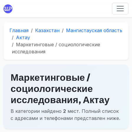
Главная
Казахстан
Мангистауская область
Актау
Маркетинговые / социологические
исследования
Маркетинговые /
социологические
исследования, Актау
В категории найдено
2
мест. Полный список
с адресами и телефонами представлен ниже.