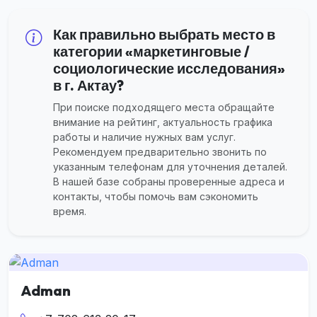
Как правильно выбрать место в
категории «маркетинговые /
социологические исследования»
в г. Актау?
При поиске подходящего места обращайте
внимание на рейтинг, актуальность графика
работы и наличие нужных вам услуг.
Рекомендуем предварительно звонить по
указанным телефонам для уточнения деталей.
В нашей базе собраны проверенные адреса и
контакты, чтобы помочь вам сэкономить
время.
Adman