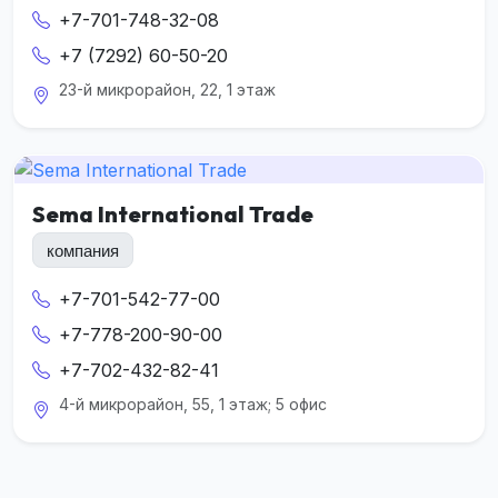
+7-701-748-32-08
+7 (7292) 60-50-20
23-й микрорайон, 22, 1 этаж
Sema International Trade
компания
+7-701-542-77-00
+7-778-200-90-00
+7-702-432-82-41
4-й микрорайон, 55, 1 этаж; 5 офис