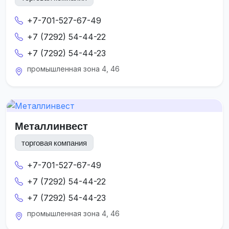
+7-701-527-67-49
+7 (7292) 54-44-22
+7 (7292) 54-44-23
промышленная зона 4, 46
Металлинвест
торговая компания
+7-701-527-67-49
+7 (7292) 54-44-22
+7 (7292) 54-44-23
промышленная зона 4, 46