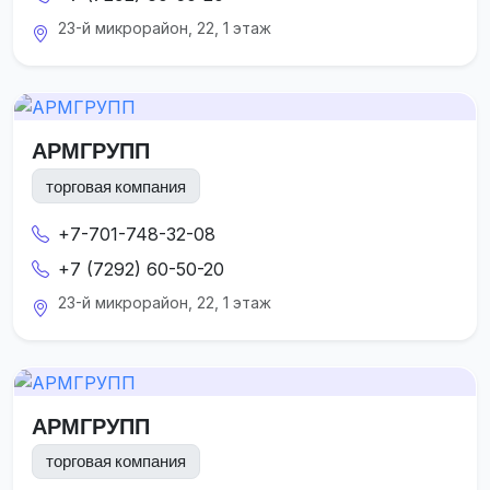
23-й микрорайон, 22, 1 этаж
АРМГРУПП
торговая компания
+7-701-748-32-08
+7 (7292) 60-50-20
23-й микрорайон, 22, 1 этаж
АРМГРУПП
торговая компания