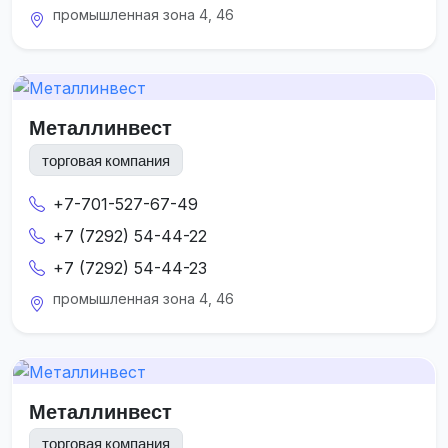
промышленная зона 4, 46
Металлинвест
торговая компания
+7-701-527-67-49
+7 (7292) 54-44-22
+7 (7292) 54-44-23
промышленная зона 4, 46
Металлинвест
торговая компания