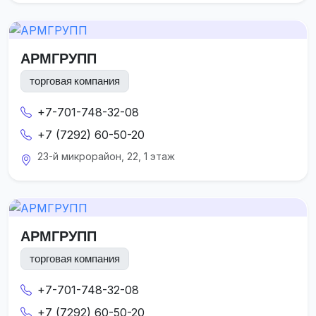
АРМГРУПП
торговая компания
+7-701-748-32-08
+7 (7292) 60-50-20
23-й микрорайон, 22, 1 этаж
АРМГРУПП
торговая компания
+7-701-748-32-08
+7 (7292) 60-50-20