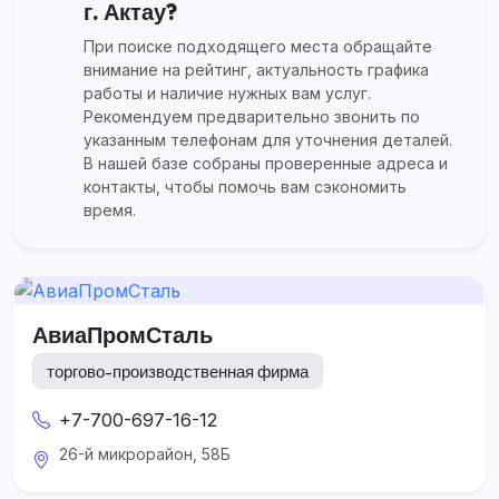
г. Актау?
При поиске подходящего места обращайте
внимание на рейтинг, актуальность графика
работы и наличие нужных вам услуг.
Рекомендуем предварительно звонить по
указанным телефонам для уточнения деталей.
В нашей базе собраны проверенные адреса и
контакты, чтобы помочь вам сэкономить
время.
АвиаПромСталь
торгово-производственная фирма
+7-700-697-16-12
26-й микрорайон, 58Б