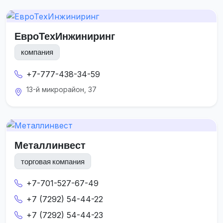
ЕвроТехИнжиниринг
компания
+7-777-438-34-59
13-й микрорайон, 37
Металлинвест
торговая компания
+7-701-527-67-49
+7 (7292) 54-44-22
+7 (7292) 54-44-23