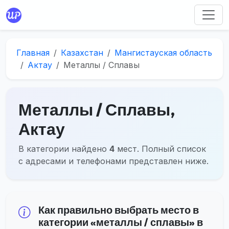
Главная
Казахстан
Мангистауская область
Актау
Металлы / Сплавы
Металлы / Сплавы,
Актау
В категории найдено
4
мест. Полный список
с адресами и телефонами представлен ниже.
Как правильно выбрать место в
категории «металлы / сплавы» в