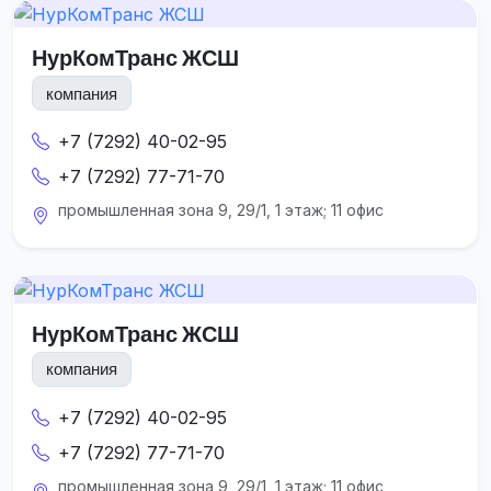
НурКомТранс ЖСШ
компания
+7 (7292) 40-02-95
+7 (7292) 77-71-70
промышленная зона 9, 29/1, 1 этаж; 11 офис
НурКомТранс ЖСШ
компания
+7 (7292) 40-02-95
+7 (7292) 77-71-70
промышленная зона 9, 29/1, 1 этаж; 11 офис