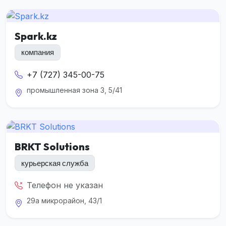
Spark.kz
компания
+7 (727) 345-00-75
промышленная зона 3, 5/41
BRKT Solutions
курьерская служба
Телефон не указан
29а микрорайон, 43/1