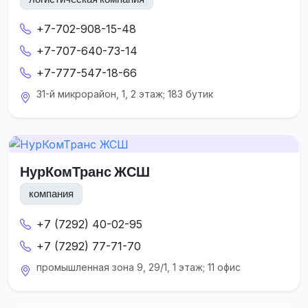
+7-702-908-15-48
+7-707-640-73-14
+7-777-547-18-66
31-й микрорайон, 1, 2 этаж; 183 бутик
НурКомТранс ЖСШ
компания
+7 (7292) 40-02-95
+7 (7292) 77-71-70
промышленная зона 9, 29/1, 1 этаж; 11 офис