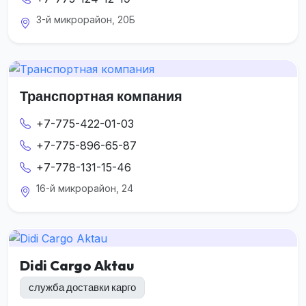
3-й микрорайон, 20Б
Транспортная компания
+7-775-422-01-03
+7-775-896-65-87
+7-778-131-15-46
16-й микрорайон, 24
Didi Cargo Aktau
служба доставки карго