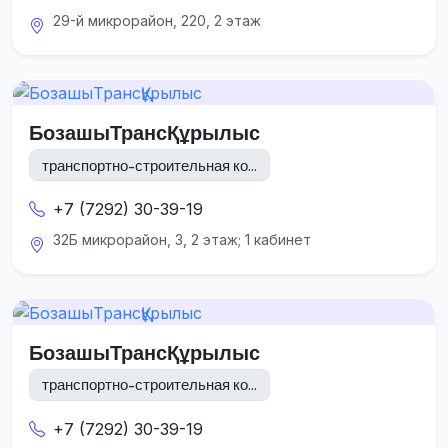
29-й микрорайон, 220, 2 этаж
БозашыТрансҚұрылыс
транспортно-строительная ко...
+7 (7292) 30-39-19
32Б микрорайон, 3, 2 этаж; 1 кабинет
БозашыТрансҚұрылыс
транспортно-строительная ко...
+7 (7292) 30-39-19