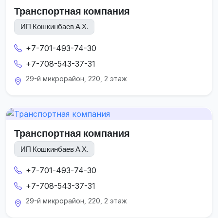
Транспортная компания
ИП Кошкинбаев А.Х.
+7-701-493-74-30
+7-708-543-37-31
29-й микрорайон, 220, 2 этаж
Транспортная компания
ИП Кошкинбаев А.Х.
+7-701-493-74-30
+7-708-543-37-31
29-й микрорайон, 220, 2 этаж