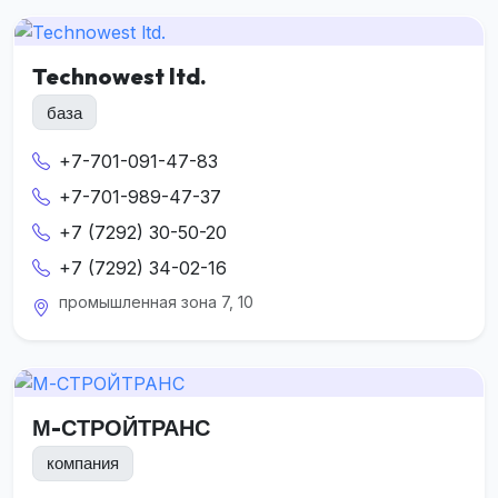
Technowest ltd.
база
+7-701-091-47-83
+7-701-989-47-37
+7 (7292) 30-50-20
+7 (7292) 34-02-16
промышленная зона 7, 10
М-СТРОЙТРАНС
компания