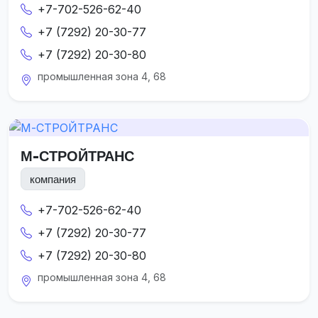
+7-702-526-62-40
+7 (7292) 20-30-77
+7 (7292) 20-30-80
промышленная зона 4, 68
М-СТРОЙТРАНС
компания
+7-702-526-62-40
+7 (7292) 20-30-77
+7 (7292) 20-30-80
промышленная зона 4, 68