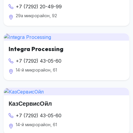
+7 (7292) 20-49-99
29а микрорайон, 92
Integra Processing
+7 (7292) 43-05-60
14-й микрорайон, 61
КазСервисОйл
+7 (7292) 43-05-60
14-й микрорайон, 61