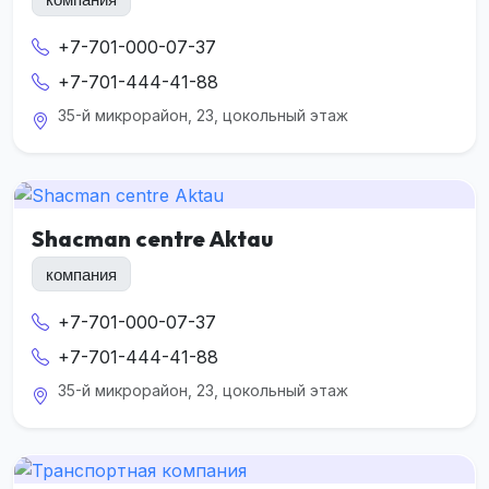
+7-701-000-07-37
+7-701-444-41-88
35-й микрорайон, 23, цокольный этаж
Shacman centre Aktau
компания
+7-701-000-07-37
+7-701-444-41-88
35-й микрорайон, 23, цокольный этаж