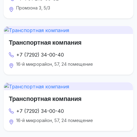
Промзона 3, 5/3
Транспортная компания
+7 (7292) 34-00-40
16-й микрорайон, 57, 24 помещение
Транспортная компания
+7 (7292) 34-00-40
16-й микрорайон, 57, 24 помещение