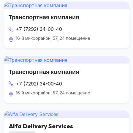
Транспортная компания
+7 (7292) 34-00-40
16-й микрорайон, 57, 24 помещение
Транспортная компания
+7 (7292) 34-00-40
16-й микрорайон, 57, 24 помещение
Alfa Delivery Services