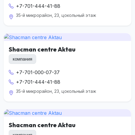
+7-701-444-41-88
35-й микрорайон, 23, цокольный этаж
Shacman centre Aktau
компания
+7-701-000-07-37
+7-701-444-41-88
35-й микрорайон, 23, цокольный этаж
Shacman centre Aktau
компания