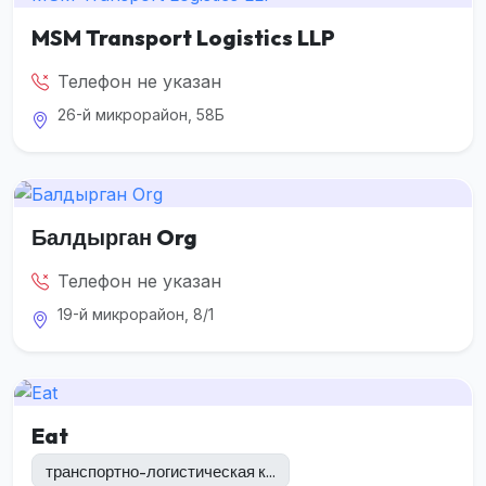
MSM Transport Logistics LLP
Телефон не указан
26-й микрорайон, 58Б
Балдырган Org
Телефон не указан
19-й микрорайон, 8/1
Eat
транспортно-логистическая к...