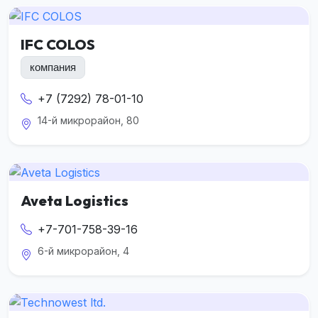
IFC COLOS
компания
+7 (7292) 78-01-10
14-й микрорайон, 80
Aveta Logistics
+7-701-758-39-16
6-й микрорайон, 4