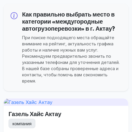
Как правильно выбрать место в
категории «междугородные
автогрузоперевозки» в г. Актау?
При поиске подходящего места обращайте
внимание на рейтинг, актуальность графика
работы и наличие нужных вам услуг.
Рекомендуем предварительно звонить по
указанным телефонам для уточнения деталей.
В нашей базе собраны проверенные адреса и
контакты, чтобы помочь вам сэкономить
время.
Газель Хайс Актау
компания