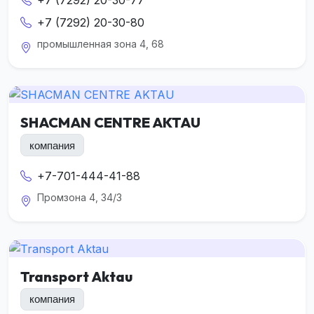
+7 (7292) 20-30-80
промышленная зона 4, 68
SHACMAN CENTRE AKTAU
компания
+7-701-444-41-88
Промзона 4, 34/3
Transport Aktau
компания