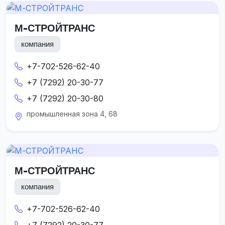
М-СТРОЙТРАНС
компания
+7-702-526-62-40
+7 (7292) 20-30-77
+7 (7292) 20-30-80
промышленная зона 4, 68
М-СТРОЙТРАНС
компания
+7-702-526-62-40
+7 (7292) 20-30-77