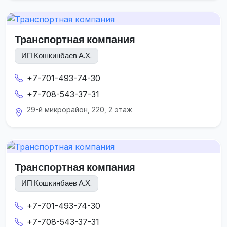
Транспортная компания
ИП Кошкинбаев А.Х.
+7-701-493-74-30
+7-708-543-37-31
29-й микрорайон, 220, 2 этаж
Транспортная компания
ИП Кошкинбаев А.Х.
+7-701-493-74-30
+7-708-543-37-31