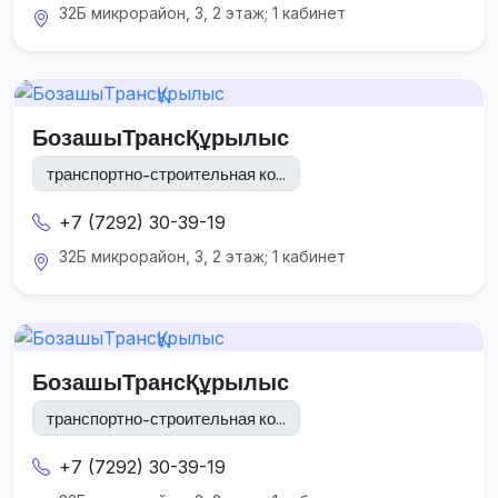
32Б микрорайон, 3, 2 этаж; 1 кабинет
БозашыТрансҚұрылыс
транспортно-строительная ко...
+7 (7292) 30-39-19
32Б микрорайон, 3, 2 этаж; 1 кабинет
БозашыТрансҚұрылыс
транспортно-строительная ко...
+7 (7292) 30-39-19