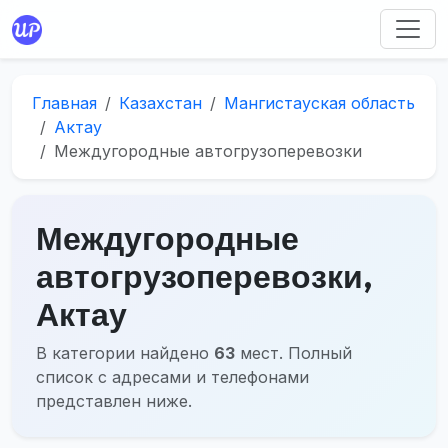
Главная
Казахстан
Мангистауская область
Актау
Междугородные автогрузоперевозки
Междугородные
автогрузоперевозки,
Актау
В категории найдено
63
мест. Полный
список с адресами и телефонами
представлен ниже.