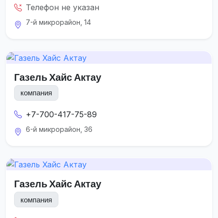
Телефон не указан
7-й микрорайон, 14
Газель Хайс Актау
компания
+7-700-417-75-89
6-й микрорайон, 36
Газель Хайс Актау
компания