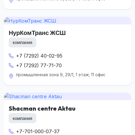
НурКомТранс ЖСШ
компания
+7 (7292) 40-02-95
+7 (7292) 77-71-70
промышленная зона 9, 29/1, 1 этаж; 11 офис
Shacman centre Aktau
компания
+7-701-000-07-37