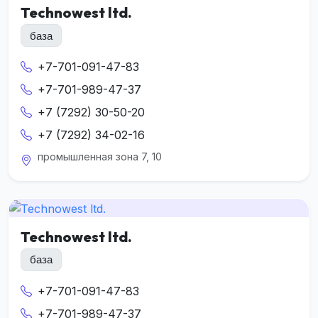
Technowest ltd.
база
+7-701-091-47-83
+7-701-989-47-37
+7 (7292) 30-50-20
+7 (7292) 34-02-16
промышленная зона 7, 10
Technowest ltd.
база
+7-701-091-47-83
+7-701-989-47-37