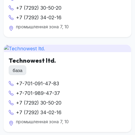
+7 (7292) 30-50-20
+7 (7292) 34-02-16
промышленная зона 7, 10
Technowest ltd.
база
+7-701-091-47-83
+7-701-989-47-37
+7 (7292) 30-50-20
+7 (7292) 34-02-16
промышленная зона 7, 10