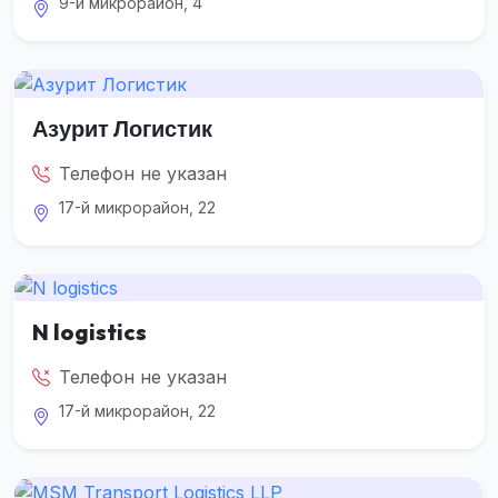
9-й микрорайон, 4
Азурит Логистик
Телефон не указан
17-й микрорайон, 22
N logistics
Телефон не указан
17-й микрорайон, 22