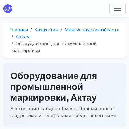
Главная
Казахстан
Мангистауская область
Актау
Оборудование для промышленной
маркировки
Оборудование для
промышленной
маркировки, Актау
В категории найдено
1
мест. Полный список
с адресами и телефонами представлен ниже.