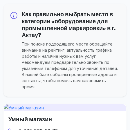
Как правильно выбрать место в
категории «оборудование для
промышленной маркировки» в г.
Актау?
При поиске подходящего места обращайте
внимание на рейтинг, актуальность графика
работы и наличие нужных вам услуг.
Рекомендуем предварительно звонить по
указанным телефонам для уточнения деталей.
В нашей базе собраны проверенные адреса и
контакты, чтобы помочь вам сэкономить
время.
Умный магазин