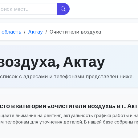
 область
Актау
Очистители воздуха
воздуха, Актау
список с адресами и телефонами представлен ниже.
то в категории «очистители воздуха» в г. Акт
айте внимание на рейтинг, актуальность графика работы и н
ым телефонам для уточнения деталей. В нашей базе собраны п