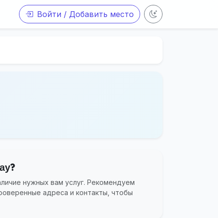
Войти / Добавить место
ау?
аличие нужных вам услуг. Рекомендуем
роверенные адреса и контакты, чтобы