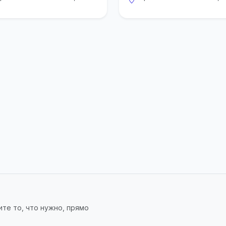
те то, что нужно, прямо