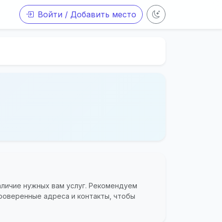
Войти / Добавить место
аличие нужных вам услуг. Рекомендуем
роверенные адреса и контакты, чтобы