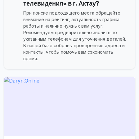
телевидения» в г. Актау?
При поиске подходящего места обращайте
внимание на рейтинг, актуальность графика
работы и наличие нужных вам услуг.
Рекомендуем предварительно звонить по
указанным телефонам для уточнения деталей.
В нашей базе собраны проверенные адреса и
контакты, чтобы помочь вам сэкономить
время.