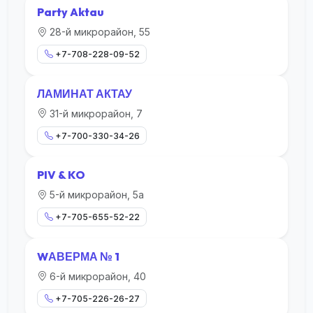
Party Aktau
28-й микрорайон, 55
+7-708-228-09-52
ЛАМИНАТ АКТАУ
31-й микрорайон, 7
+7-700-330-34-26
PIV & KO
5-й микрорайон, 5а
+7-705-655-52-22
WАВЕРМА № 1
6-й микрорайон, 40
+7-705-226-26-27