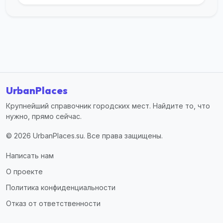
UrbanPlaces
Крупнейший справочник городских мест. Найдите то, что
нужно, прямо сейчас.
© 2026 UrbanPlaces.su. Все права защищены.
Написать нам
О проекте
Политика конфиденциальности
Отказ от ответственности