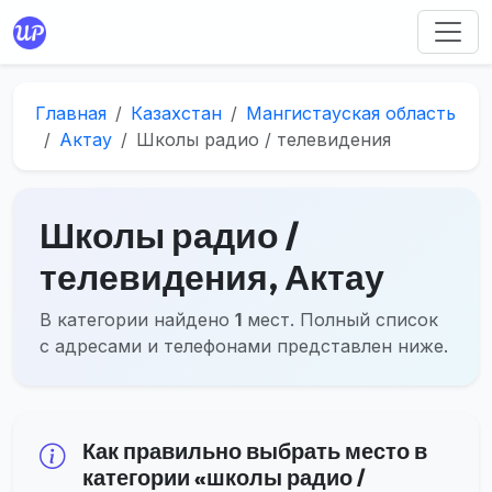
Главная
Казахстан
Мангистауская область
Актау
Школы радио / телевидения
Школы радио /
телевидения, Актау
В категории найдено
1
мест. Полный список
с адресами и телефонами представлен ниже.
Как правильно выбрать место в
категории «школы радио /