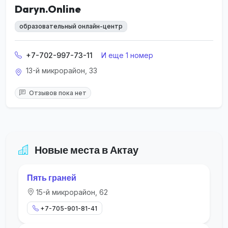
Daryn.Online
образовательный онлайн-центр
+7-702-997-73-11
И еще 1 номер
13-й микрорайон, 33
Отзывов пока нет
Новые места в Актау
Пять граней
15-й микрорайон, 62
+7-705-901-81-41