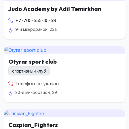
Judo Academy by Adil Temirkhan
+7-705-555-35-59
9-й микрорайон, 23а
Otyrar sport club
спортивный клуб
Телефон не указан
20-й микрорайон, 29
Caspian_Fighters