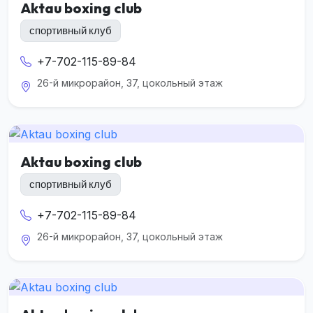
Aktau boxing club
спортивный клуб
+7-702-115-89-84
26-й микрорайон, 37, цокольный этаж
Aktau boxing club
спортивный клуб
+7-702-115-89-84
26-й микрорайон, 37, цокольный этаж