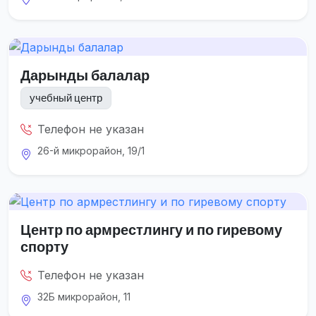
Дарынды балалар
учебный центр
Телефон не указан
26-й микрорайон, 19/1
Центр по армрестлингу и по гиревому
спорту
Телефон не указан
32Б микрорайон, 11