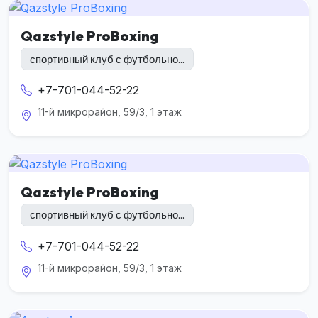
Qazstyle ProBoxing
спортивный клуб с футбольно...
+7-701-044-52-22
11-й микрорайон, 59/3, 1 этаж
Qazstyle ProBoxing
спортивный клуб с футбольно...
+7-701-044-52-22
11-й микрорайон, 59/3, 1 этаж