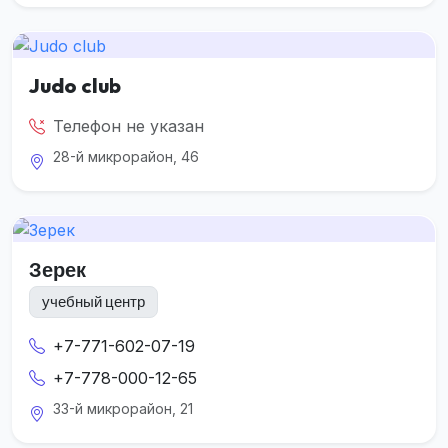
Judo club
Телефон не указан
28-й микрорайон, 46
Зерек
учебный центр
+7-771-602-07-19
+7-778-000-12-65
33-й микрорайон, 21