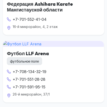
Федерация Ashihara Karate
Мангистауской области
+7-701-552-41-04
16-й микрорайон, 4, 2 этаж
Футбол LLF Arena
футбольное поле
+7-708-134-32-19
+7-701-551-28-28
+7-701-591-95-15
26-й микрорайон, 37/1