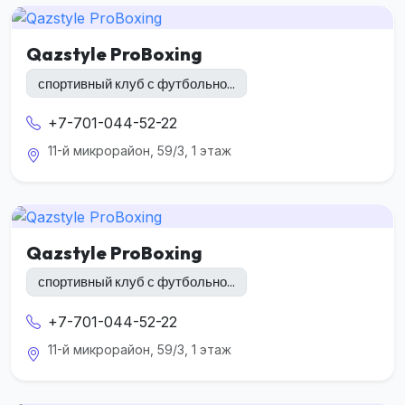
Qazstyle ProBoxing
спортивный клуб с футбольно...
+7-701-044-52-22
11-й микрорайон, 59/3, 1 этаж
Qazstyle ProBoxing
спортивный клуб с футбольно...
+7-701-044-52-22
11-й микрорайон, 59/3, 1 этаж