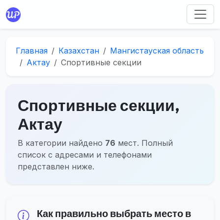
Главная
Казахстан
Мангистауская область
Актау
Спортивные секции
Спортивные секции,
Актау
В категории найдено
76
мест. Полный
список с адресами и телефонами
представлен ниже.
Как правильно выбрать место в