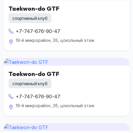
Taekwon-do GTF
спортивный клуб
+7-747-676-90-47
19-й микрорайон, 26, цокольный этаж
Taekwon-do GTF
спортивный клуб
+7-747-676-90-47
19-й микрорайон, 26, цокольный этаж