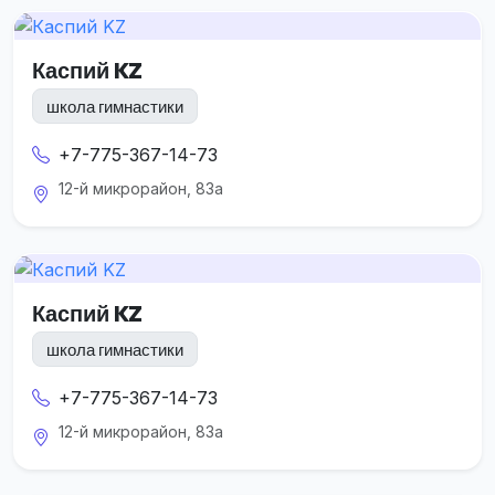
Каспий KZ
школа гимнастики
+7-775-367-14-73
12-й микрорайон, 83а
Каспий KZ
школа гимнастики
+7-775-367-14-73
12-й микрорайон, 83а