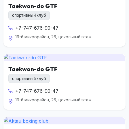
Taekwon-do GTF
спортивный клуб
+7-747-676-90-47
19-й микрорайон, 26, цокольный этаж
Taekwon-do GTF
спортивный клуб
+7-747-676-90-47
19-й микрорайон, 26, цокольный этаж