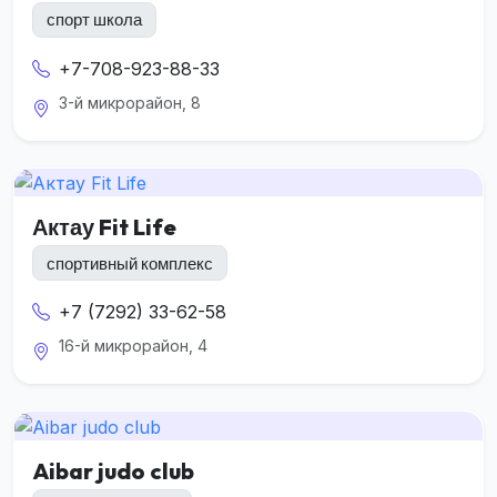
спорт школа
+7-708-923-88-33
3-й микрорайон, 8
Актау Fit Life
спортивный комплекс
+7 (7292) 33-62-58
16-й микрорайон, 4
Aibar judo club