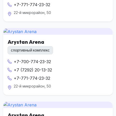
+7-771-774-23-32
22-й микрорайон, 50
Arystan Arena
спортивный комплекс
+7-700-774-23-32
+7 (7292) 20-13-32
+7-771-774-23-32
22-й микрорайон, 50
Arystan Arena