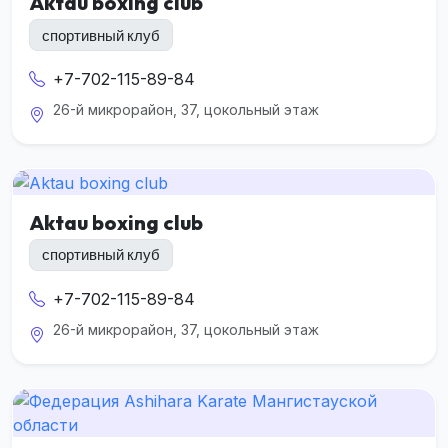
Aktau boxing club
спортивный клуб
+7-702-115-89-84
26-й микрорайон, 37, цокольный этаж
Aktau boxing club
спортивный клуб
+7-702-115-89-84
26-й микрорайон, 37, цокольный этаж