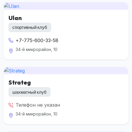
Ulan
спортивный клуб
+7-775-600-33-58
34-й микрорайон, 10
Strateg
шахматный клуб
Телефон не указан
34-й микрорайон, 10