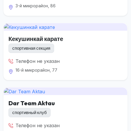
3-й микрорайон, 86
Кекушинкай карате
спортивная секция
Телефон не указан
16-й микрорайон, 77
Dar Team Aktau
спортивный клуб
Телефон не указан