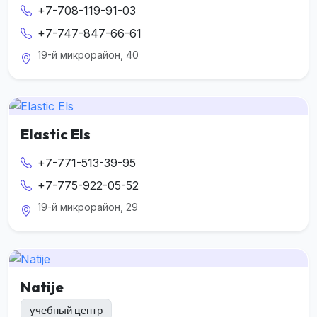
+7-708-119-91-03
+7-747-847-66-61
19-й микрорайон, 40
Elastic Els
+7-771-513-39-95
+7-775-922-05-52
19-й микрорайон, 29
Natije
учебный центр