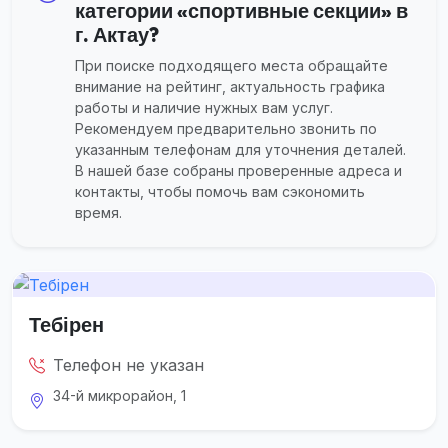
категории «спортивные секции» в
г. Актау?
При поиске подходящего места обращайте
внимание на рейтинг, актуальность графика
работы и наличие нужных вам услуг.
Рекомендуем предварительно звонить по
указанным телефонам для уточнения деталей.
В нашей базе собраны проверенные адреса и
контакты, чтобы помочь вам сэкономить
время.
Тебірен
Телефон не указан
34-й микрорайон, 1