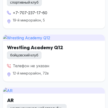
спортивный клуб
+7-707-237-17-60
19-й микрорайон, 5
Wrestling Academy Q12
бойцовский клуб
Телефон не указан
12-й микрорайон, 72в
AR