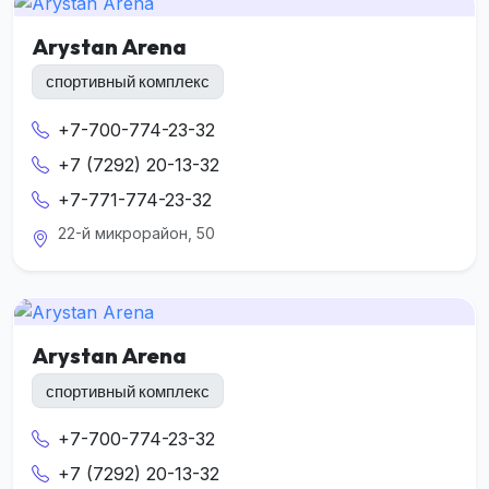
Arystan Arena
спортивный комплекс
+7-700-774-23-32
+7 (7292) 20-13-32
+7-771-774-23-32
22-й микрорайон, 50
Arystan Arena
спортивный комплекс
+7-700-774-23-32
+7 (7292) 20-13-32