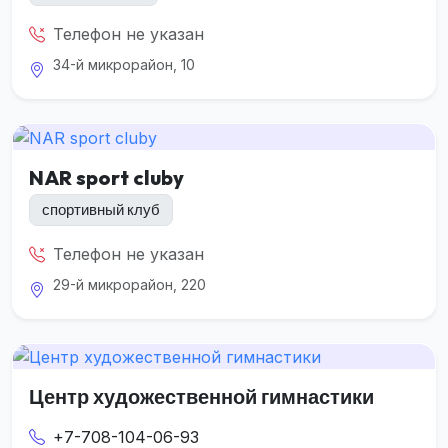
Телефон не указан
34-й микрорайон, 10
NAR sport cluby
спортивный клуб
Телефон не указан
29-й микрорайон, 220
Центр художественной гимнастики
+7-708-104-06-93