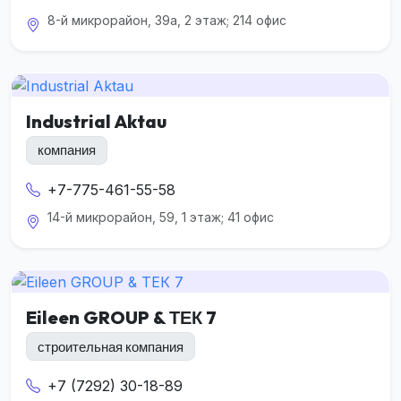
8-й микрорайон, 39а, 2 этаж; 214 офис
Industrial Aktau
компания
+7-775-461-55-58
14-й микрорайон, 59, 1 этаж; 41 офис
Eileen GROUP & ТЕК 7
строительная компания
+7 (7292) 30-18-89