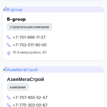
B-group
строительная компания
+7-701-666-11-27
+7-702-011-90-00
16-й микрорайон, 85
АзияМегаСтрой
компания
+7-707-855-52-47
+7-775-303-00-87