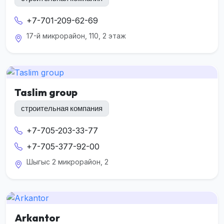
+7-701-209-62-69
17-й микрорайон, 110, 2 этаж
Taslim group
строительная компания
+7-705-203-33-77
+7-705-377-92-00
Шыгыс 2 микрорайон, 2
Arkantor