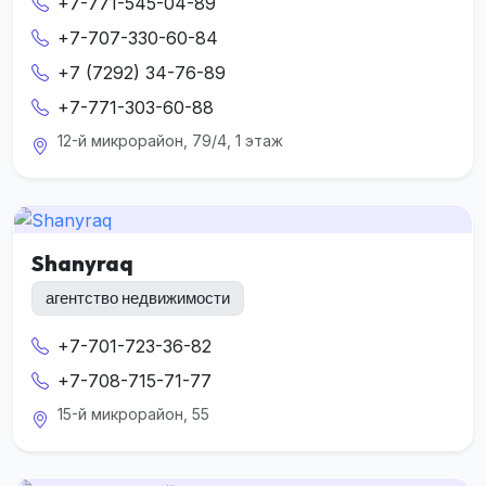
+7-771-545-04-89
+7-707-330-60-84
+7 (7292) 34-76-89
+7-771-303-60-88
12-й микрорайон, 79/4, 1 этаж
Shanyraq
агентство недвижимости
+7-701-723-36-82
+7-708-715-71-77
15-й микрорайон, 55