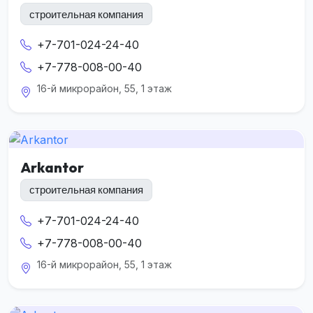
строительная компания
+7-701-024-24-40
+7-778-008-00-40
16-й микрорайон, 55, 1 этаж
Arkantor
строительная компания
+7-701-024-24-40
+7-778-008-00-40
16-й микрорайон, 55, 1 этаж