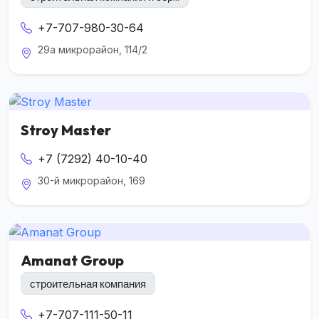
+7-707-980-30-64
29а микрорайон, 114/2
Stroy Master
+7 (7292) 40-10-40
30-й микрорайон, 169
Amanat Group
строительная компания
+7-707-111-50-11