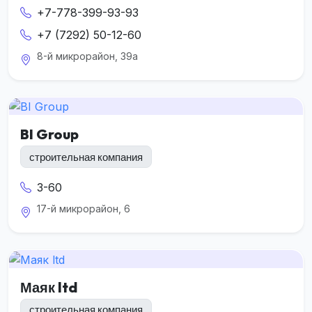
+7-778-399-93-93
+7 (7292) 50-12-60
8-й микрорайон, 39а
BI Group
строительная компания
3-60
17-й микрорайон, 6
Маяк ltd
строительная компания