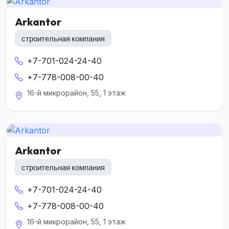
Arkantor
строительная компания
+7-701-024-24-40
+7-778-008-00-40
16-й микрорайон, 55, 1 этаж
Arkantor
строительная компания
+7-701-024-24-40
+7-778-008-00-40
16-й микрорайон, 55, 1 этаж