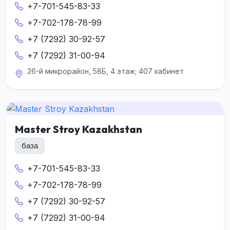
+7-701-545-83-33
+7-702-178-78-99
+7 (7292) 30-92-57
+7 (7292) 31-00-94
26-й микрорайон, 58Б, 4 этаж; 407 кабинет
Master Stroy Kazakhstan
база
+7-701-545-83-33
+7-702-178-78-99
+7 (7292) 30-92-57
+7 (7292) 31-00-94