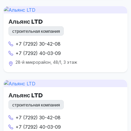
Альянс LTD
строительная компания
+7 (7292) 30-42-08
+7 (7292) 40-03-09
28-й микрорайон, 48/1, 3 этаж
Альянс LTD
строительная компания
+7 (7292) 30-42-08
+7 (7292) 40-03-09