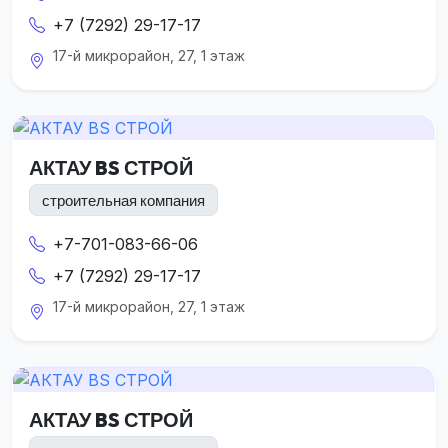
+7 (7292) 29-17-17
17-й микрорайон, 27, 1 этаж
АКТАУ BS СТРОЙ
строительная компания
+7-701-083-66-06
+7 (7292) 29-17-17
17-й микрорайон, 27, 1 этаж
АКТАУ BS СТРОЙ