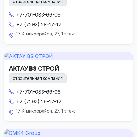
строительная компания
+7-701-083-66-06
+7 (7292) 29-17-17
17-й микрорайон, 27, 1 этаж
АКТАУ BS СТРОЙ
строительная компания
+7-701-083-66-06
+7 (7292) 29-17-17
17-й микрорайон, 27, 1 этаж