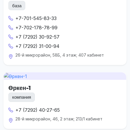
база
+7-701-545-83-33
+7-702-178-78-99
+7 (7292) 30-92-57
+7 (7292) 31-00-94
26-й микрорайон, 58Б, 4 этаж; 407 кабинет
Өркен-1
компания
+7 (7292) 40-27-65
28-й микрорайон, 46, 2 этаж; 213/1 кабинет