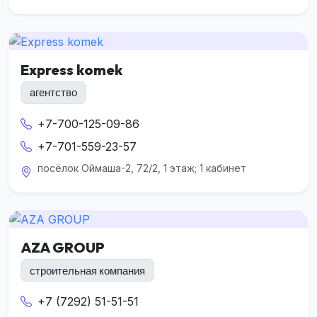
Express komek
агентство
+7-700-125-09-86
+7-701-559-23-57
посёлок Оймаша-2, 72/2, 1 этаж; 1 кабинет
AZA GROUP
строительная компания
+7 (7292) 51-51-51