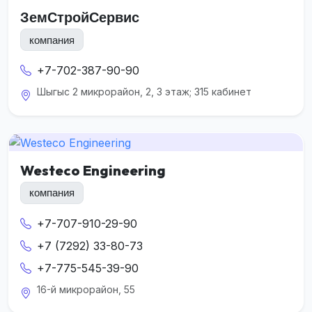
ЗемСтройСервис
компания
+7-702-387-90-90
Шыгыс 2 микрорайон, 2, 3 этаж; 315 кабинет
Westeco Engineering
компания
+7-707-910-29-90
+7 (7292) 33-80-73
+7-775-545-39-90
16-й микрорайон, 55