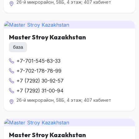
26-й микрорайон, 58Б, 4 этаж; 407 кабинет
Master Stroy Kazakhstan
база
+7-701-545-83-33
+7-702-178-78-99
+7 (7292) 30-92-57
+7 (7292) 31-00-94
26-й микрорайон, 58Б, 4 этаж; 407 кабинет
Master Stroy Kazakhstan