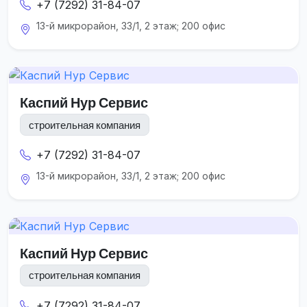
+7 (7292) 31-84-07
13-й микрорайон, 33/1, 2 этаж; 200 офис
Каспий Нур Сервис
строительная компания
+7 (7292) 31-84-07
13-й микрорайон, 33/1, 2 этаж; 200 офис
Каспий Нур Сервис
строительная компания
+7 (7292) 31-84-07