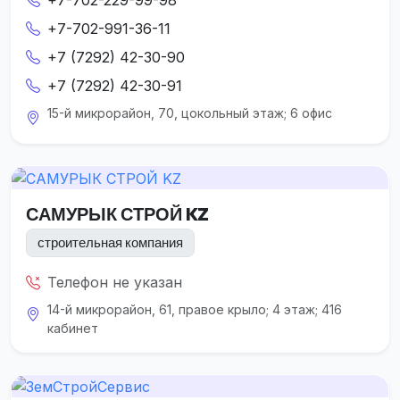
+7-702-991-36-11
+7 (7292) 42-30-90
+7 (7292) 42-30-91
15-й микрорайон, 70, цокольный этаж; 6 офис
САМУРЫК СТРОЙ KZ
строительная компания
Телефон не указан
14-й микрорайон, 61, правое крыло; 4 этаж; 416
кабинет