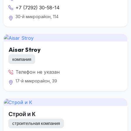
+7 (7292) 30-58-14
30-й микрорайон, 114
Aisar Stroy
компания
Телефон не указан
17-й микрорайон, 39
Строй и К
строительная компания