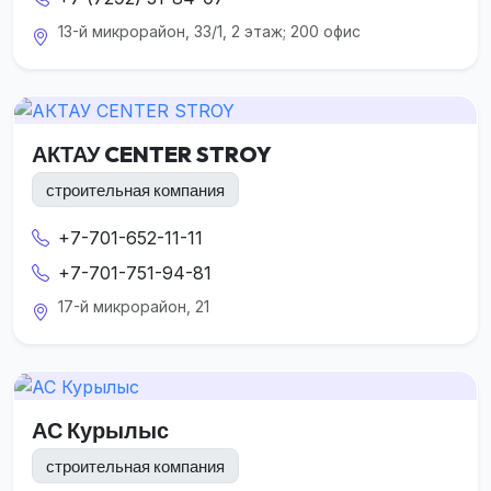
13-й микрорайон, 33/1, 2 этаж; 200 офис
АКТАУ CENTER STROY
строительная компания
+7-701-652-11-11
+7-701-751-94-81
17-й микрорайон, 21
АС Курылыс
строительная компания