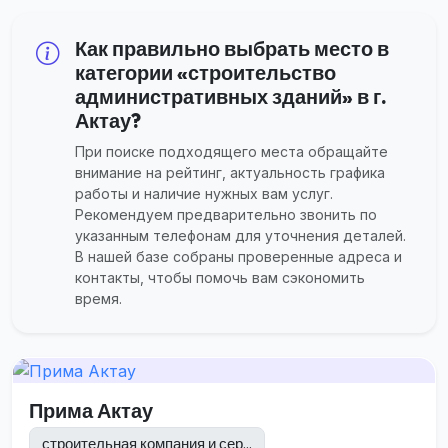
Как правильно выбрать место в
категории «строительство
административных зданий» в г.
Актау?
При поиске подходящего места обращайте
внимание на рейтинг, актуальность графика
работы и наличие нужных вам услуг.
Рекомендуем предварительно звонить по
указанным телефонам для уточнения деталей.
В нашей базе собраны проверенные адреса и
контакты, чтобы помочь вам сэкономить
время.
Прима Актау
строительная компания и сер...