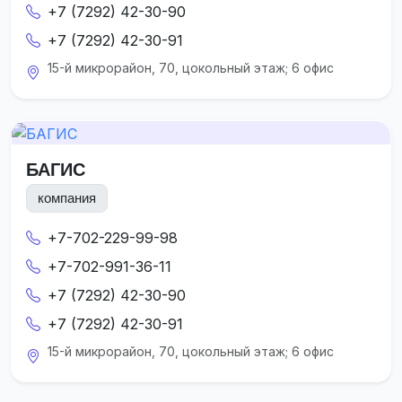
+7 (7292) 42-30-90
+7 (7292) 42-30-91
15-й микрорайон, 70, цокольный этаж; 6 офис
БАГИС
компания
+7-702-229-99-98
+7-702-991-36-11
+7 (7292) 42-30-90
+7 (7292) 42-30-91
15-й микрорайон, 70, цокольный этаж; 6 офис