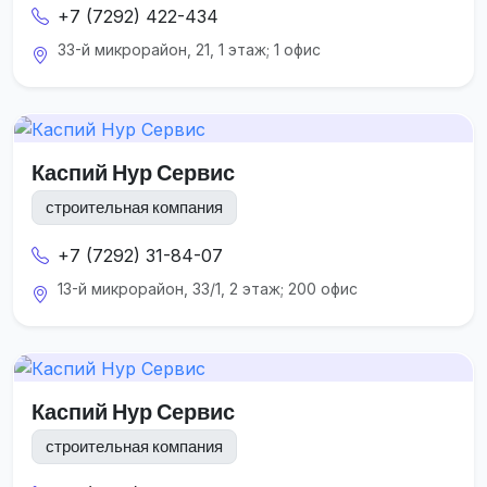
+7 (7292) 422-434
33-й микрорайон, 21, 1 этаж; 1 офис
Каспий Нур Сервис
строительная компания
+7 (7292) 31-84-07
13-й микрорайон, 33/1, 2 этаж; 200 офис
Каспий Нур Сервис
строительная компания