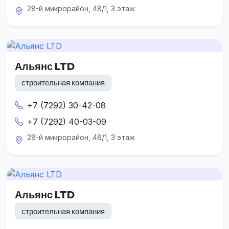
28-й микрорайон, 48/1, 3 этаж
Альянс LTD
строительная компания
+7 (7292) 30-42-08
+7 (7292) 40-03-09
28-й микрорайон, 48/1, 3 этаж
Альянс LTD
строительная компания