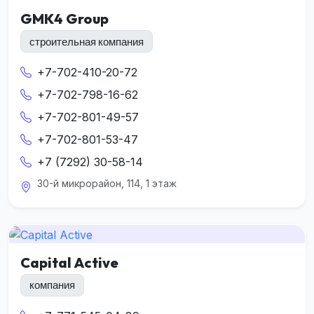
GMK4 Group
строительная компания
+7-702-410-20-72
+7-702-798-16-62
+7-702-801-49-57
+7-702-801-53-47
+7 (7292) 30-58-14
30-й микрорайон, 114, 1 этаж
Capital Active
компания