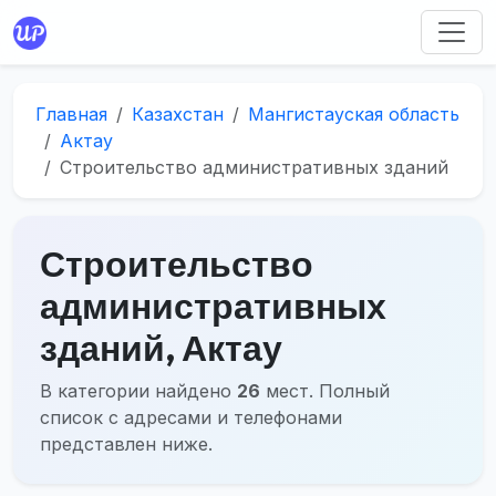
Главная
Казахстан
Мангистауская область
Актау
Строительство административных зданий
Строительство
административных
зданий, Актау
В категории найдено
26
мест. Полный
список с адресами и телефонами
представлен ниже.