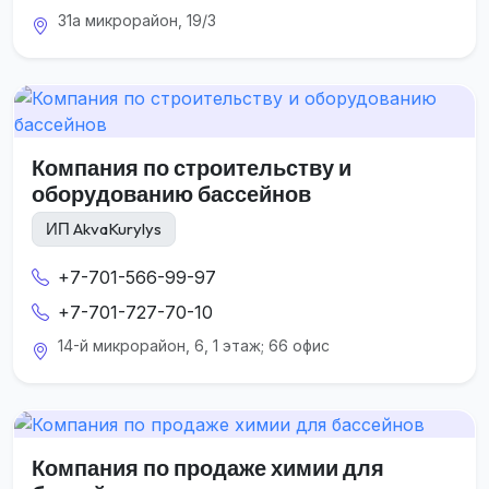
31а микрорайон, 19/3
Компания по строительству и
оборудованию бассейнов
ИП AkvaKurylys
+7-701-566-99-97
+7-701-727-70-10
14-й микрорайон, 6, 1 этаж; 66 офис
Компания по продаже химии для