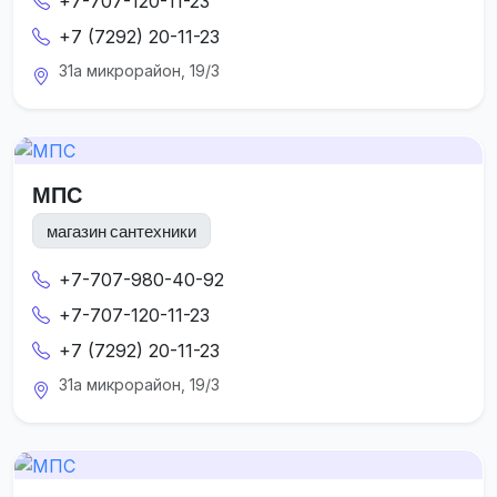
+7-707-120-11-23
+7 (7292) 20-11-23
31а микрорайон, 19/3
МПС
магазин сантехники
+7-707-980-40-92
+7-707-120-11-23
+7 (7292) 20-11-23
31а микрорайон, 19/3