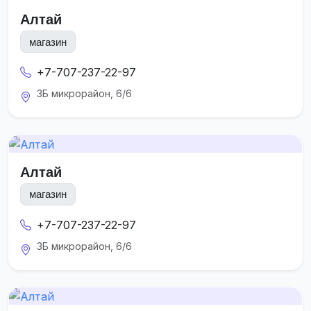
Алтай
магазин
+7-707-237-22-97
3Б микрорайон, 6/6
Алтай
магазин
+7-707-237-22-97
3Б микрорайон, 6/6