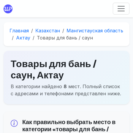
Главная
Казахстан
Мангистауская область
Актау
Товары для бань / саун
Товары для бань /
саун, Актау
В категории найдено
8
мест. Полный список
с адресами и телефонами представлен ниже.
Как правильно выбрать место в
категории «товары для бань /