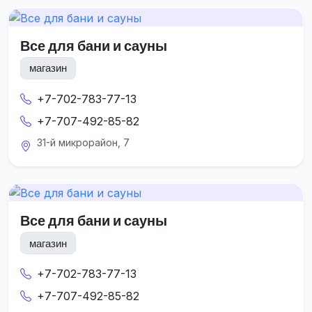
Все для бани и сауны
магазин
+7-702-783-77-13
+7-707-492-85-82
31-й микрорайон, 7
Все для бани и сауны
магазин
+7-702-783-77-13
+7-707-492-85-82