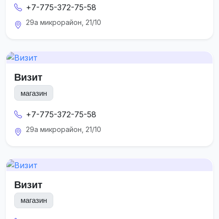
+7-775-372-75-58
29а микрорайон, 21/10
Визит
магазин
+7-775-372-75-58
29а микрорайон, 21/10
Визит
магазин