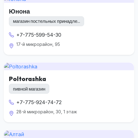
Юнона
магазин постельных принадле...
+7-775-599-54-30
17-й микрорайон, 95
Poltorashka
пивной магазин
+7-775-924-74-72
28-й микрорайон, 30, 1 этаж