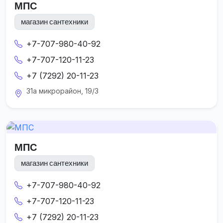
МПС
магазин сантехники
+7-707-980-40-92
+7-707-120-11-23
+7 (7292) 20-11-23
31а микрорайон, 19/3
МПС
магазин сантехники
+7-707-980-40-92
+7-707-120-11-23
+7 (7292) 20-11-23