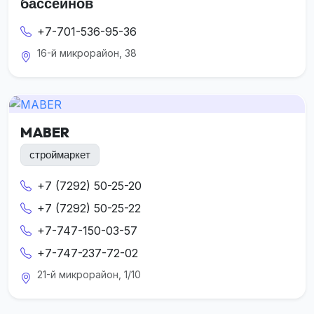
бассейнов
+7-701-536-95-36
16-й микрорайон, 38
MABER
строймаркет
+7 (7292) 50-25-20
+7 (7292) 50-25-22
+7-747-150-03-57
+7-747-237-72-02
21-й микрорайон, 1/10