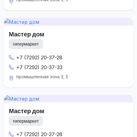
Мастер дом
гипермаркет
+7 (7292) 20-37-28
+7 (7292) 20-37-33
промышленная зона 3, 5
Мастер дом
гипермаркет
+7 (7292) 20-37-28