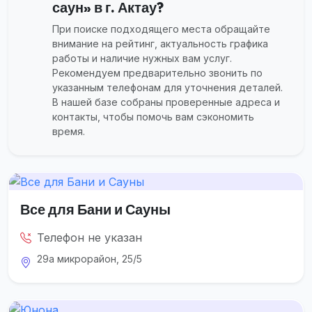
саун» в г. Актау?
При поиске подходящего места обращайте
внимание на рейтинг, актуальность графика
работы и наличие нужных вам услуг.
Рекомендуем предварительно звонить по
указанным телефонам для уточнения деталей.
В нашей базе собраны проверенные адреса и
контакты, чтобы помочь вам сэкономить
время.
Все для Бани и Сауны
Телефон не указан
29а микрорайон, 25/5