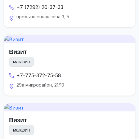
+7 (7292) 20-37-33
промышленная зона 3, 5
Визит
магазин
+7-775-372-75-58
29а микрорайон, 21/10
Визит
магазин