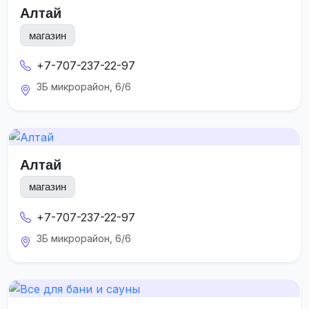
Алтай
магазин
+7-707-237-22-97
3Б микрорайон, 6/6
Алтай
магазин
+7-707-237-22-97
3Б микрорайон, 6/6