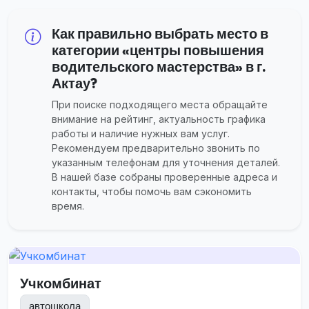
Как правильно выбрать место в
категории «центры повышения
водительского мастерства» в г.
Актау?
При поиске подходящего места обращайте
внимание на рейтинг, актуальность графика
работы и наличие нужных вам услуг.
Рекомендуем предварительно звонить по
указанным телефонам для уточнения деталей.
В нашей базе собраны проверенные адреса и
контакты, чтобы помочь вам сэкономить
время.
Учкомбинат
автошкола