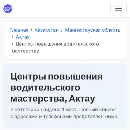
Главная
Казахстан
Мангистауская область
Актау
Центры повышения водительского
мастерства
Центры повышения
водительского
мастерства, Актау
В категории найдено
1
мест. Полный список
с адресами и телефонами представлен ниже.