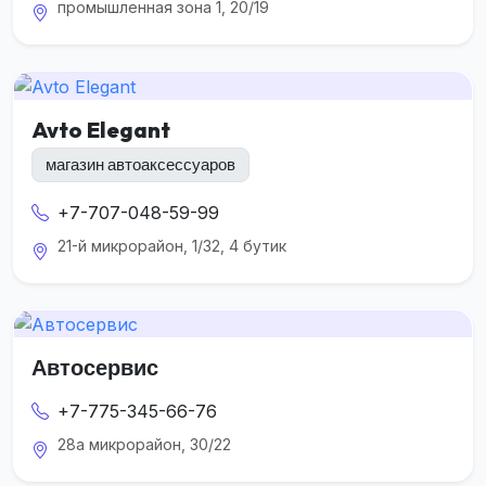
промышленная зона 1, 20/19
Avto Elegant
магазин автоаксессуаров
+7-707-048-59-99
21-й микрорайон, 1/32, 4 бутик
Автосервис
+7-775-345-66-76
28а микрорайон, 30/22