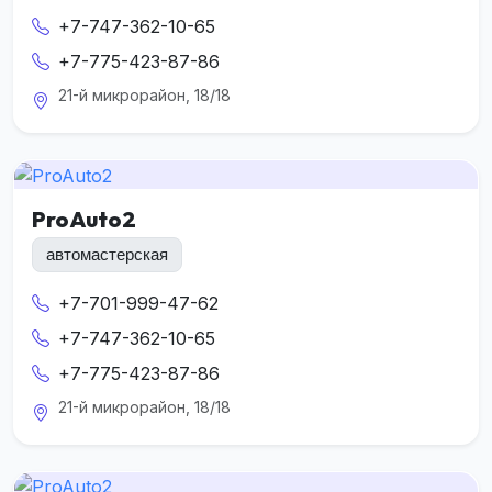
+7-747-362-10-65
+7-775-423-87-86
21-й микрорайон, 18/18
ProAuto2
автомастерская
+7-701-999-47-62
+7-747-362-10-65
+7-775-423-87-86
21-й микрорайон, 18/18