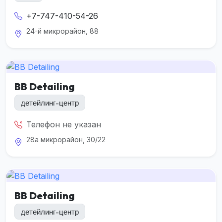
+7-747-410-54-26
24-й микрорайон, 88
BB Detailing
детейлинг-центр
Телефон не указан
28а микрорайон, 30/22
BB Detailing
детейлинг-центр