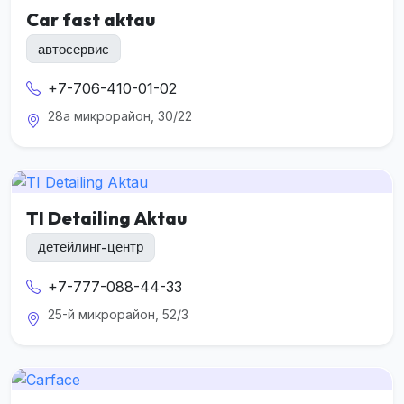
Car fast aktau
автосервис
+7-706-410-01-02
28а микрорайон, 30/22
TI Detailing Aktau
детейлинг-центр
+7-777-088-44-33
25-й микрорайон, 52/3