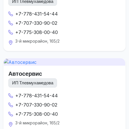
ИП Тлевмухамедова
+7-778-431-54-44
+7-707-330-90-02
+7-775-308-00-40
3-й микрорайон, 165/2
Автосервис
ИП Тлевмухамедова
+7-778-431-54-44
+7-707-330-90-02
+7-775-308-00-40
3-й микрорайон, 165/2