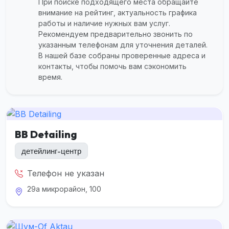
При поиске подходящего места обращайте
внимание на рейтинг, актуальность графика
работы и наличие нужных вам услуг.
Рекомендуем предварительно звонить по
указанным телефонам для уточнения деталей.
В нашей базе собраны проверенные адреса и
контакты, чтобы помочь вам сэкономить
время.
BB Detailing
детейлинг-центр
Телефон не указан
29а микрорайон, 100