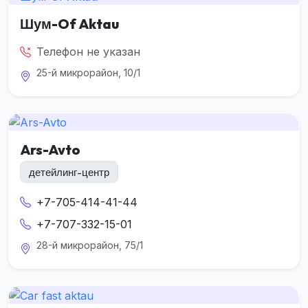
Шум-Of Aktau
Телефон не указан
25-й микрорайон, 10/1
Ars-Avto
детейлинг-центр
+7-705-414-41-44
+7-707-332-15-01
28-й микрорайон, 75/1