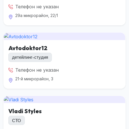
Телефон не указан
29а микрорайон, 22/1
Avtodoktor12
детейлинг-студия
Телефон не указан
21-й микрорайон, 3
Vladi Styles
СТО