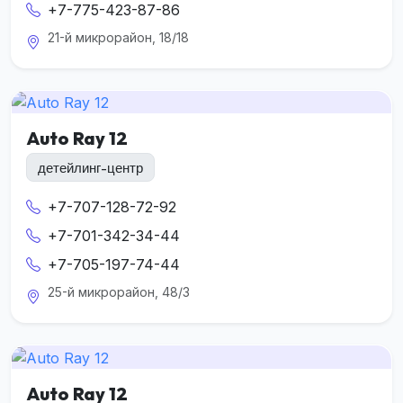
+7-775-423-87-86
21-й микрорайон, 18/18
Auto Ray 12
детейлинг-центр
+7-707-128-72-92
+7-701-342-34-44
+7-705-197-74-44
25-й микрорайон, 48/3
Auto Ray 12