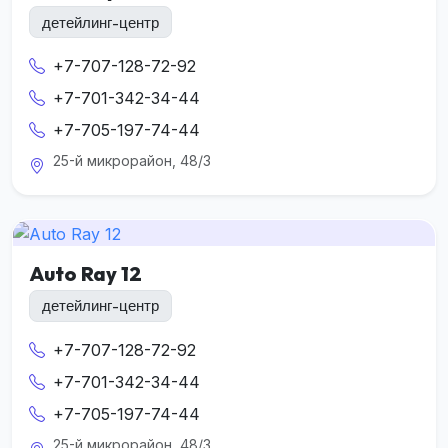
детейлинг-центр
+7-707-128-72-92
+7-701-342-34-44
+7-705-197-74-44
25-й микрорайон, 48/3
Auto Ray 12
детейлинг-центр
+7-707-128-72-92
+7-701-342-34-44
+7-705-197-74-44
25-й микрорайон, 48/3