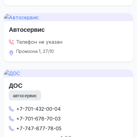
Автосервис
Телефон не указан
Промзона 1, 27/10
ДОС
автосервис
+7-701-432-00-04
+7-701-678-70-03
+7-747-877-78-05