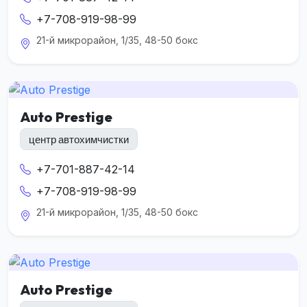
+7-708-919-98-99
21-й микрорайон, 1/35, 48-50 бокс
Auto Prestige
центр автохимчистки
+7-701-887-42-14
+7-708-919-98-99
21-й микрорайон, 1/35, 48-50 бокс
Auto Prestige