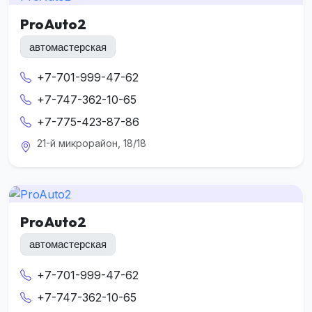
ProAuto2
автомастерская
+7-701-999-47-62
+7-747-362-10-65
+7-775-423-87-86
21-й микрорайон, 18/18
ProAuto2
автомастерская
+7-701-999-47-62
+7-747-362-10-65