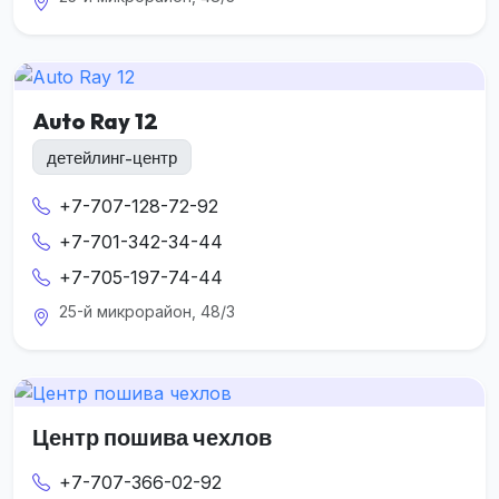
Auto Ray 12
детейлинг-центр
+7-707-128-72-92
+7-701-342-34-44
+7-705-197-74-44
25-й микрорайон, 48/3
Центр пошива чехлов
+7-707-366-02-92