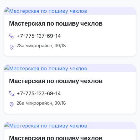
Мастерская по пошиву чехлов
+7-775-137-69-14
28а микрорайон, 30/18
Мастерская по пошиву чехлов
+7-775-137-69-14
28а микрорайон, 30/18
Мастерская по пошиву чехлов