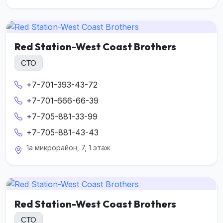
Red Station-West Coast Brothers
СТО
+7-701-393-43-72
+7-701-666-66-39
+7-705-881-33-99
+7-705-881-43-43
1а микрорайон, 7, 1 этаж
Red Station-West Coast Brothers
СТО