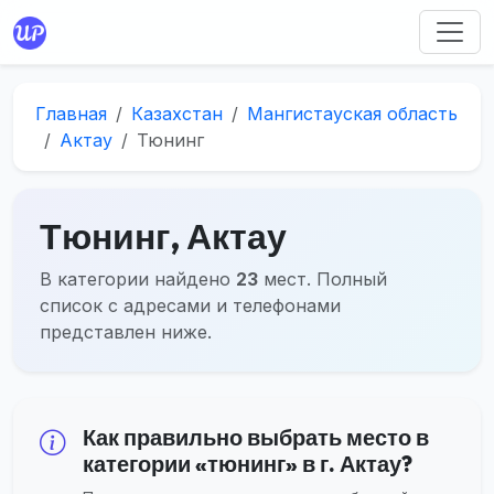
Главная
Казахстан
Мангистауская область
Актау
Тюнинг
Тюнинг, Актау
В категории найдено
23
мест. Полный
список с адресами и телефонами
представлен ниже.
Как правильно выбрать место в
категории «тюнинг» в г. Актау?