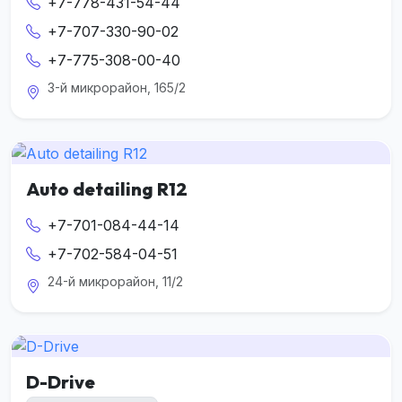
+7-778-431-54-44
+7-707-330-90-02
+7-775-308-00-40
3-й микрорайон, 165/2
Auto detailing R12
+7-701-084-44-14
+7-702-584-04-51
24-й микрорайон, 11/2
D-Drive