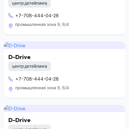
центр детейлинга
+7-708-444-04-28
промышленная зона 9, 6/4
D-Drive
центр детейлинга
+7-708-444-04-28
промышленная зона 9, 6/4
D-Drive