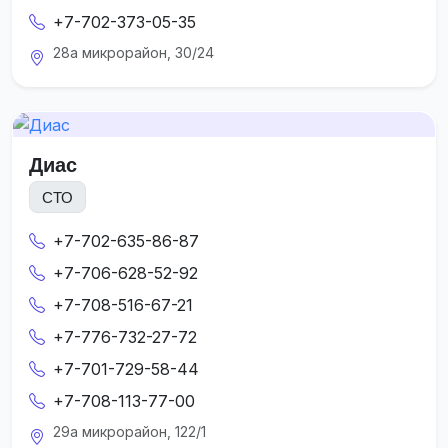
+7-702-373-05-35
28а микрорайон, 30/24
Диас
СТО
+7-702-635-86-87
+7-706-628-52-92
+7-708-516-67-21
+7-776-732-27-72
+7-701-729-58-44
+7-708-113-77-00
29а микрорайон, 122/1