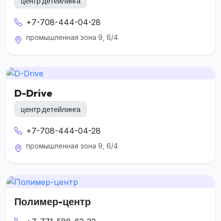
центр детейлинга
+7-708-444-04-28
промышленная зона 9, 6/4
D-Drive
центр детейлинга
+7-708-444-04-28
промышленная зона 9, 6/4
Полимер-центр