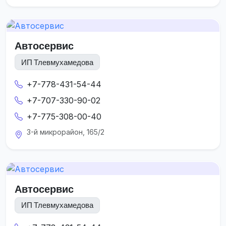
Автосервис
ИП Тлевмухамедова
+7-778-431-54-44
+7-707-330-90-02
+7-775-308-00-40
3-й микрорайон, 165/2
Автосервис
ИП Тлевмухамедова