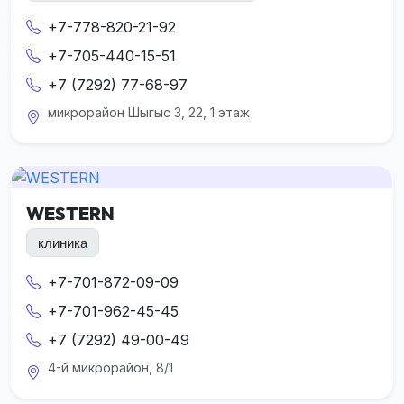
+7-778-820-21-92
+7-705-440-15-51
+7 (7292) 77-68-97
микрорайон Шыгыс 3, 22, 1 этаж
WESTERN
клиника
+7-701-872-09-09
+7-701-962-45-45
+7 (7292) 49-00-49
4-й микрорайон, 8/1