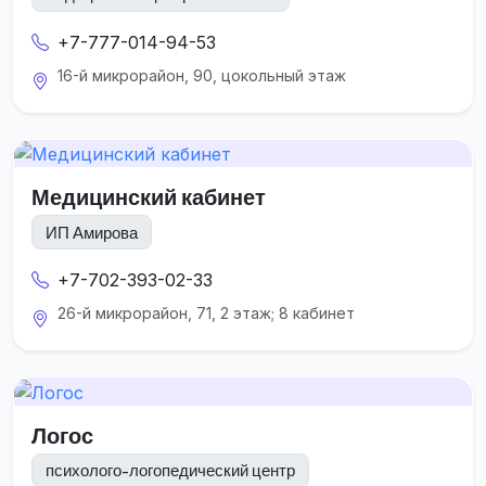
+7-777-014-94-53
16-й микрорайон, 90, цокольный этаж
Медицинский кабинет
ИП Амирова
+7-702-393-02-33
26-й микрорайон, 71, 2 этаж; 8 кабинет
Логос
психолого-логопедический центр