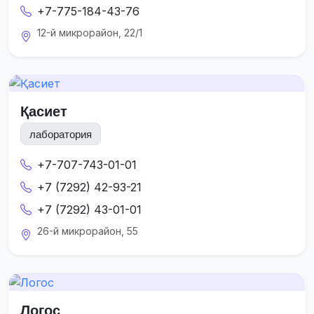
+7-775-184-43-76
12-й микрорайон, 22/1
Қасиет
лаборатория
+7-707-743-01-01
+7 (7292) 42-93-21
+7 (7292) 43-01-01
26-й микрорайон, 55
Логос