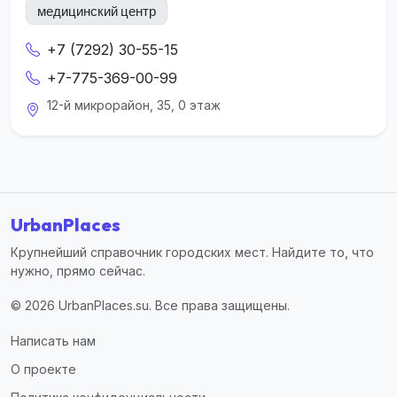
медицинский центр
+7 (7292) 30-55-15
+7-775-369-00-99
12-й микрорайон, 35, 0 этаж
UrbanPlaces
Крупнейший справочник городских мест. Найдите то, что
нужно, прямо сейчас.
© 2026 UrbanPlaces.su. Все права защищены.
Написать нам
О проекте