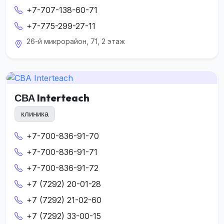
+7-707-138-60-71
+7-775-299-27-11
26-й микрорайон, 71, 2 этаж
СВА Interteach
клиника
+7-700-836-91-70
+7-700-836-91-71
+7-700-836-91-72
+7 (7292) 20-01-28
+7 (7292) 21-02-60
+7 (7292) 33-00-15