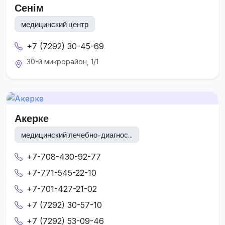
Сенім
медицинский центр
+7 (7292) 30-45-69
30-й микрорайон, 1/1
Акерке
медицинский лечебно-диагнос...
+7-708-430-92-77
+7-771-545-22-10
+7-701-427-21-02
+7 (7292) 30-57-10
+7 (7292) 53-09-46