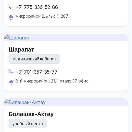
+7-775-336-52-88
микрорайон Шыгыс 1, 287
Шарапат
медицинский кабинет
+7-701-357-35-77
8-й микрорайон, 21, 1 этаж; 37 офис
Болашак-Актау
учебный центр