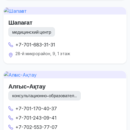
Шапағат
медицинский центр
+7-701-683-31-31
28-й микрорайон, 9, 1 этаж
Алғыс-Ақтау
консультационно-образовател...
+7-701-170-40-37
+7-701-243-09-41
+7-702-553-77-07