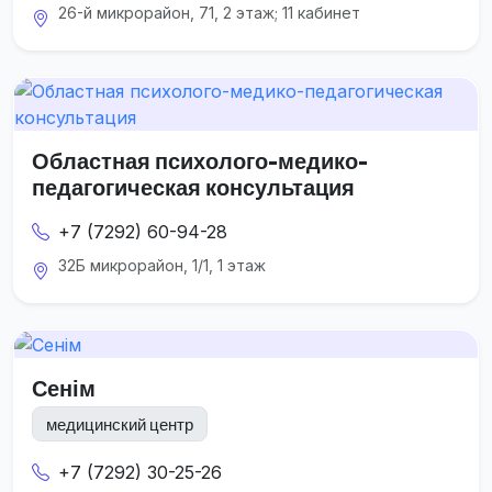
26-й микрорайон, 71, 2 этаж; 11 кабинет
Областная психолого-медико-
педагогическая консультация
+7 (7292) 60-94-28
32Б микрорайон, 1/1, 1 этаж
Сенім
медицинский центр
+7 (7292) 30-25-26