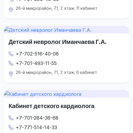
26-й микрорайон, 71, 2 этаж; 11 кабинет
Детский невролог Иманчаева Г.А.
+7-702-516-40-08
+7-701-493-11-55
26-й микрорайон, 71, 2 этаж; 6 кабинет
Кабинет детского кардиолога
+7-701-284-36-68
+7-771-514-14-33