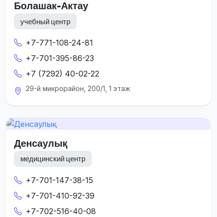
Болашак-Актау
учебный центр
+7-771-108-24-81
+7-701-395-86-23
+7 (7292) 40-02-22
29-й микрорайон, 200/1, 1 этаж
Денсаулық
медицинский центр
+7-701-147-38-15
+7-701-410-92-39
+7-702-516-40-08