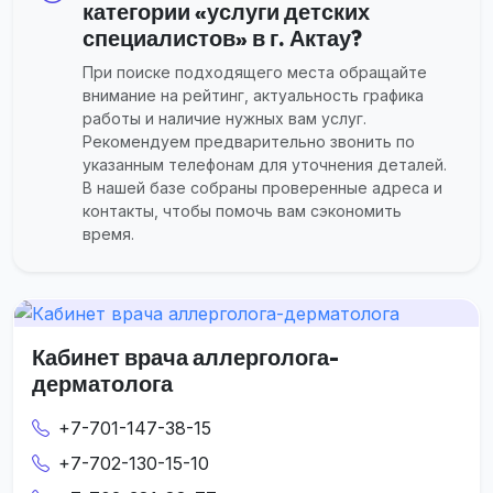
категории «услуги детских
специалистов» в г. Актау?
При поиске подходящего места обращайте
внимание на рейтинг, актуальность графика
работы и наличие нужных вам услуг.
Рекомендуем предварительно звонить по
указанным телефонам для уточнения деталей.
В нашей базе собраны проверенные адреса и
контакты, чтобы помочь вам сэкономить
время.
Кабинет врача аллерголога-
дерматолога
+7-701-147-38-15
+7-702-130-15-10