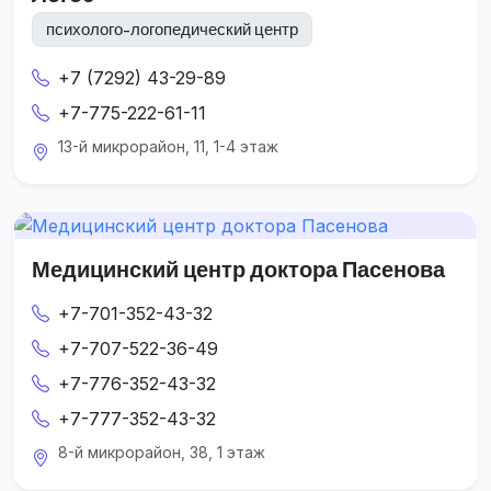
психолого-логопедический центр
+7 (7292) 43-29-89
+7-775-222-61-11
13-й микрорайон, 11, 1-4 этаж
Медицинский центр доктора Пасенова
+7-701-352-43-32
+7-707-522-36-49
+7-776-352-43-32
+7-777-352-43-32
8-й микрорайон, 38, 1 этаж