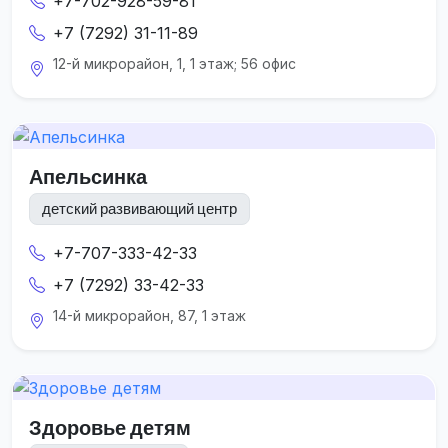
+7-702-928-59-81
+7 (7292) 31-11-89
12-й микрорайон, 1, 1 этаж; 56 офис
Апельсинка
детский развивающий центр
+7-707-333-42-33
+7 (7292) 33-42-33
14-й микрорайон, 87, 1 этаж
Здоровье детям