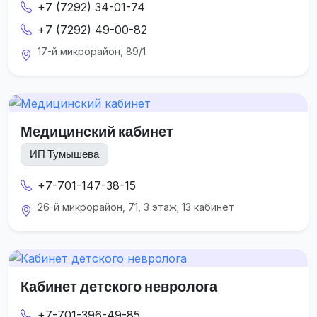
+7 (7292) 34-01-74
+7 (7292) 49-00-82
17-й микрорайон, 89/1
Медицинский кабинет
ИП Тумышева
+7-701-147-38-15
26-й микрорайон, 71, 3 этаж; 13 кабинет
Кабинет детского невролога
+7-701-396-49-85