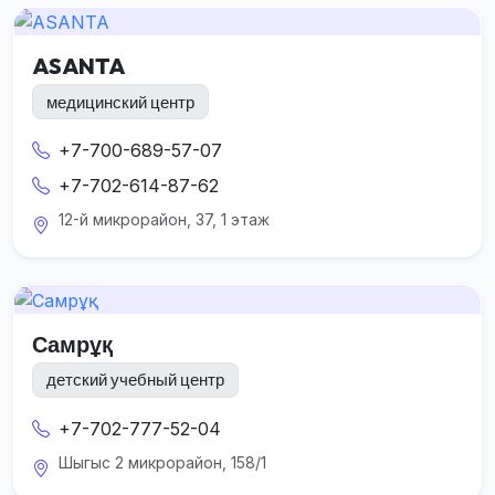
ASANTA
медицинский центр
+7-700-689-57-07
+7-702-614-87-62
12-й микрорайон, 37, 1 этаж
Самрұқ
детский учебный центр
+7-702-777-52-04
Шыгыс 2 микрорайон, 158/1