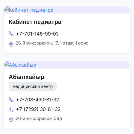
Кабинет педиатра
+7-701-148-99-03
28-й микрорайон, 17, 1 этаж; 1 офис
Абылхайыр
медицинский центр
+7-708-430-81-32
+7 (7292) 30-81-32
26-й микрорайон, 58д