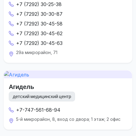
+7 (7292) 30-25-38
+7 (7292) 30-30-87
+7 (7292) 30-45-58
+7 (7292) 30-45-62
+7 (7292) 30-45-63
29а микрорайон, 71
Агидель
детский медицинский центр
+7-747-561-68-94
5-й микрорайон, 8, вход со двора; 1 этаж; 2 офис