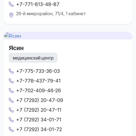
+7-771-813-48-87
26-й микрорайон, 71/4, 1 кабинет
Ясин
медицинский центр
+7-775-733-36-03
+7-778-437-79-41
+7-702-409-46-26
+7 (7292) 20-47-09
+7 (7292) 20-47-11
+7 (7292) 34-01-71
+7 (7292) 34-01-72