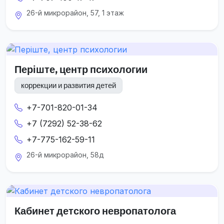
26-й микрорайон, 57, 1 этаж
Періште, центр психологии
коррекции и развития детей
+7-701-820-01-34
+7 (7292) 52-38-62
+7-775-162-59-11
26-й микрорайон, 58д
Кабинет детского невропатолога