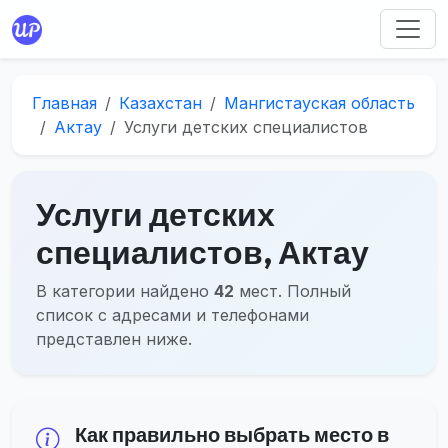
Главная
Казахстан
Мангистауская область
Актау
Услуги детских специалистов
Услуги детских
специалистов, Актау
В категории найдено
42
мест. Полный
список с адресами и телефонами
представлен ниже.
Как правильно выбрать место в