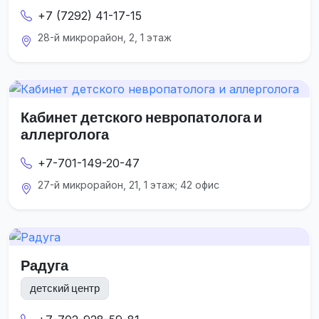
+7 (7292) 41-17-15
28-й микрорайон, 2, 1 этаж
Кабинет детского невропатолога и
аллерголога
+7-701-149-20-47
27-й микрорайон, 21, 1 этаж; 42 офис
Радуга
детский центр