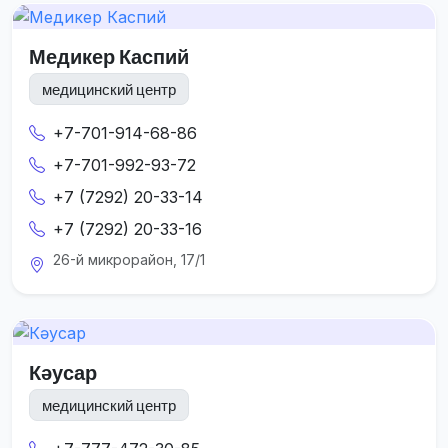
Медикер Каспий
медицинский центр
+7-701-914-68-86
+7-701-992-93-72
+7 (7292) 20-33-14
+7 (7292) 20-33-16
26-й микрорайон, 17/1
Кәусар
медицинский центр