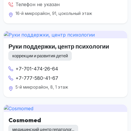
Телефон не указан
16-й микрорайон, 91, цокольный этаж
Руки поддержки, центр психологии
коррекции и развития детей
+7-701-474-26-64
+7-777-580-41-67
5-й микрорайон, 8, 1 этаж
Cosmomed
медицинский центр гепатолог...