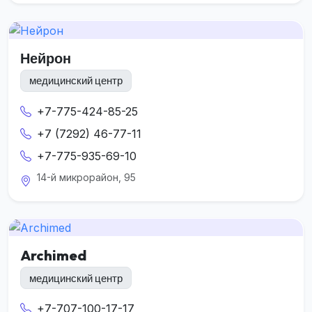
Нейрон
медицинский центр
+7-775-424-85-25
+7 (7292) 46-77-11
+7-775-935-69-10
14-й микрорайон, 95
Archimed
медицинский центр
+7-707-100-17-17