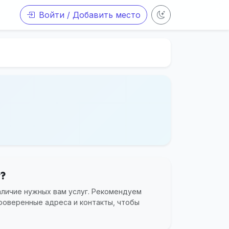
Войти / Добавить место
у?
аличие нужных вам услуг. Рекомендуем
роверенные адреса и контакты, чтобы