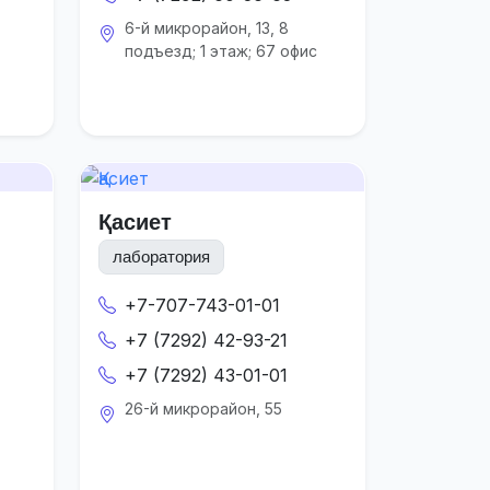
6-й микрорайон, 13, 8
подъезд; 1 этаж; 67 офис
Қасиет
лаборатория
+7-707-743-01-01
+7 (7292) 42-93-21
+7 (7292) 43-01-01
26-й микрорайон, 55