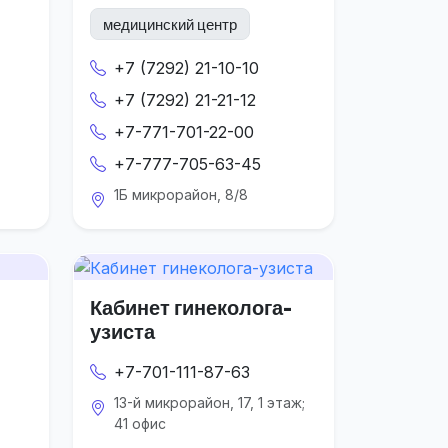
медицинский центр
+7 (7292) 21-10-10
+7 (7292) 21-21-12
+7-771-701-22-00
+7-777-705-63-45
1Б микрорайон, 8/8
Кабинет гинеколога-
узиста
+7-701-111-87-63
13-й микрорайон, 17, 1 этаж;
41 офис