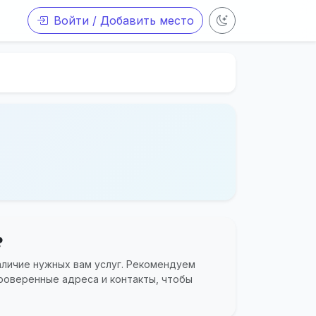
Войти / Добавить место
?
аличие нужных вам услуг. Рекомендуем
роверенные адреса и контакты, чтобы