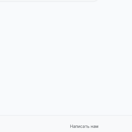
Написать нам