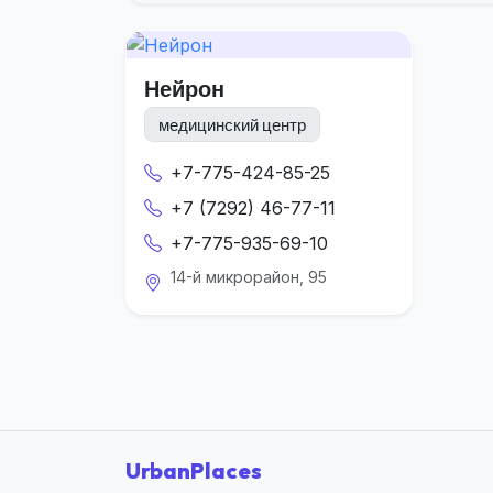
Нейрон
медицинский центр
+7-775-424-85-25
+7 (7292) 46-77-11
+7-775-935-69-10
14-й микрорайон, 95
UrbanPlaces