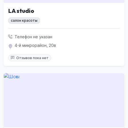
LA studio
салон красоты
Телефон не указан
4-й микрорайон, 20в
Отзывов пока нет