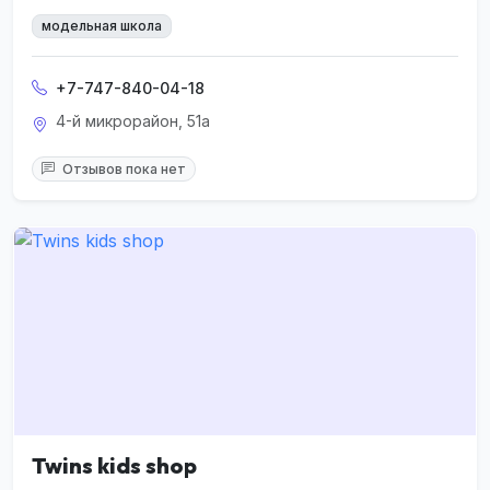
модельная школа
+7-747-840-04-18
4-й микрорайон, 51а
Отзывов пока нет
Twins kids shop