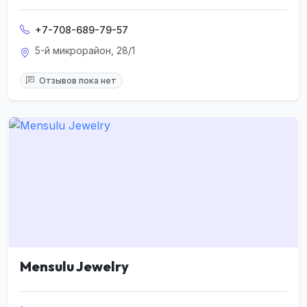
+7-708-689-79-57
5-й микрорайон, 28/1
Отзывов пока нет
Mensulu Jewelry