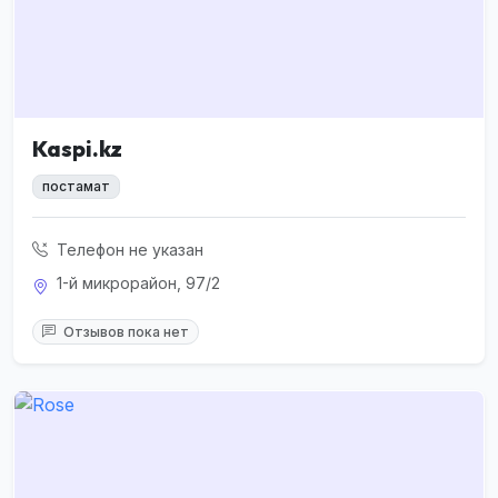
Kaspi.kz
постамат
Телефон не указан
1-й микрорайон, 97/2
Отзывов пока нет