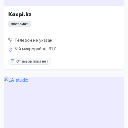
Kaspi.kz
постамат
Телефон не указан
5-й микрорайон, 67/1
Отзывов пока нет