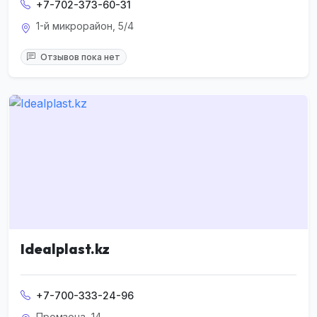
+7-702-373-60-31
1-й микрорайон, 5/4
Отзывов пока нет
Idealplast.kz
+7-700-333-24-96
Промзона, 14