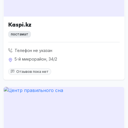
Kaspi.kz
постамат
Телефон не указан
5-й микрорайон, 34/2
Отзывов пока нет