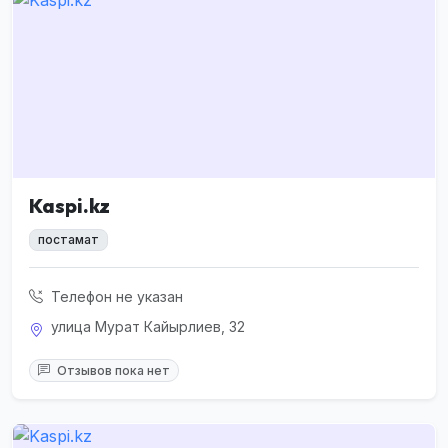
Kaspi.kz
постамат
Телефон не указан
улица Мурат Кайырлиев, 32
Отзывов пока нет