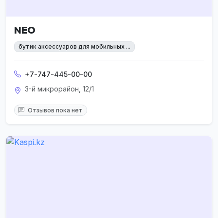
NEO
бутик аксессуаров для мобильных ...
+7-747-445-00-00
3-й микрорайон, 12/1
Отзывов пока нет