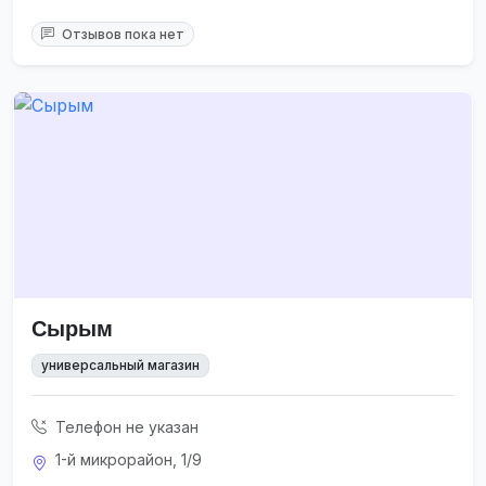
Отзывов пока нет
Сырым
универсальный магазин
Телефон не указан
1-й микрорайон, 1/9