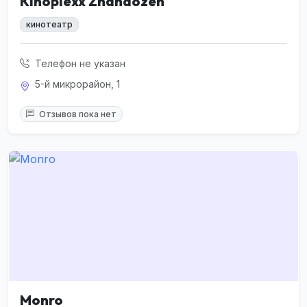
Kinoplexx Zhanaozen
кинотеатр
Телефон не указан
5-й микрорайон, 1
Отзывов пока нет
Monro