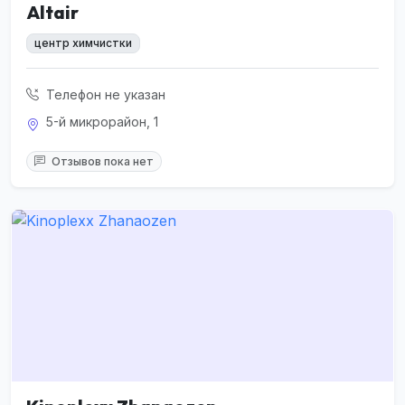
Altair
центр химчистки
Телефон не указан
5-й микрорайон, 1
Отзывов пока нет