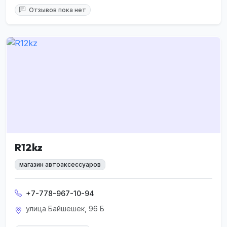
Отзывов пока нет
R12kz
магазин автоаксессуаров
+7-778-967-10-94
улица Байшешек, 96 Б