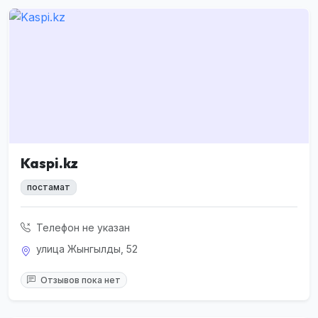
Kaspi.kz
постамат
Телефон не указан
улица Жынгылды, 52
Отзывов пока нет