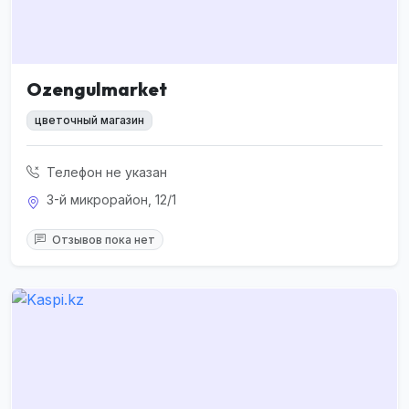
Ozengulmarket
цветочный магазин
Телефон не указан
3-й микрорайон, 12/1
Отзывов пока нет