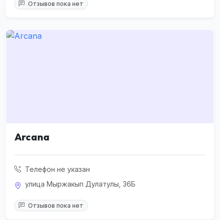
Отзывов пока нет
Arcana
Телефон не указан
улица Мыржакып Дулатулы, 36Б
Отзывов пока нет