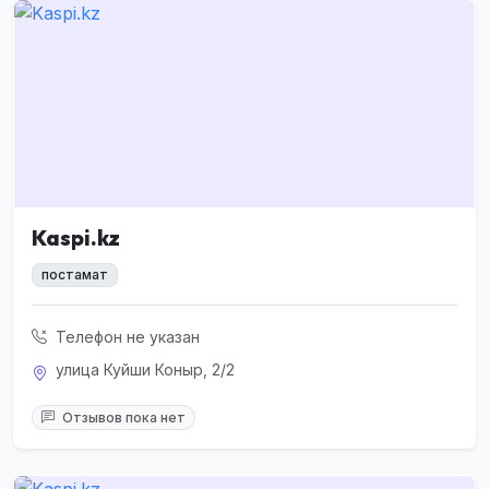
Kaspi.kz
постамат
Телефон не указан
улица Куйши Коныр, 2/2
Отзывов пока нет