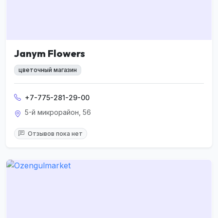
Janym Flowers
цветочный магазин
+7-775-281-29-00
5-й микрорайон, 56
Отзывов пока нет