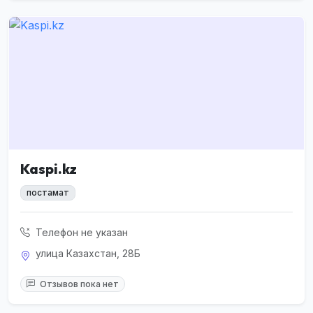
Kaspi.kz
постамат
Телефон не указан
улица Казахстан, 28Б
Отзывов пока нет