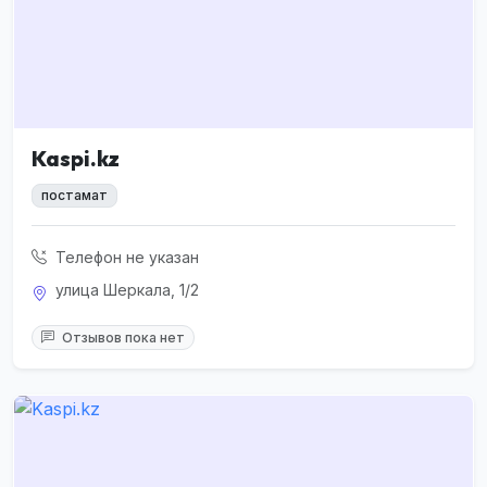
Kaspi.kz
постамат
Телефон не указан
улица Шеркала, 1/2
Отзывов пока нет