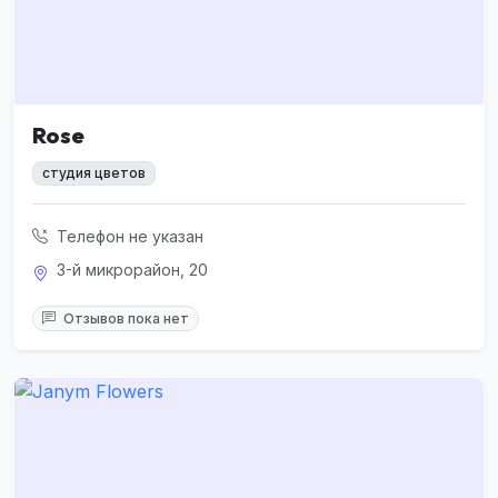
Rose
студия цветов
Телефон не указан
3-й микрорайон, 20
Отзывов пока нет