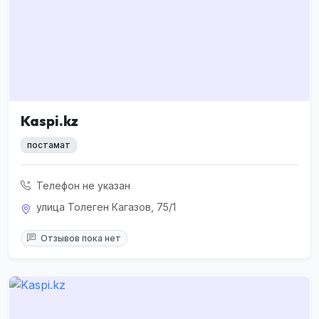
Kaspi.kz
постамат
Телефон не указан
улица Толеген Кагазов, 75/1
Отзывов пока нет