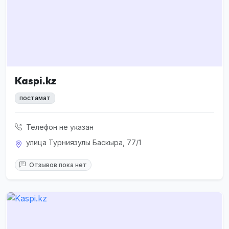
Kaspi.kz
постамат
Телефон не указан
улица Турниязулы Баскыра, 77/1
Отзывов пока нет