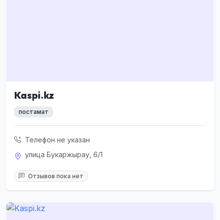
Kaspi.kz
постамат
Телефон не указан
улица Букаржырау, 6/1
Отзывов пока нет