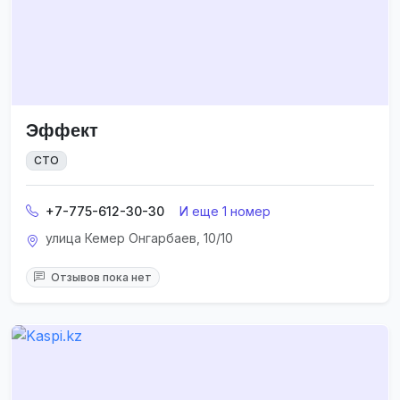
Эффект
СТО
+7-775-612-30-30
И еще 1 номер
улица Кемер Онгарбаев, 10/10
Отзывов пока нет