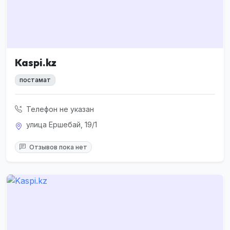
Kaspi.kz
постамат
Телефон не указан
улица Ершебай, 19/1
Отзывов пока нет