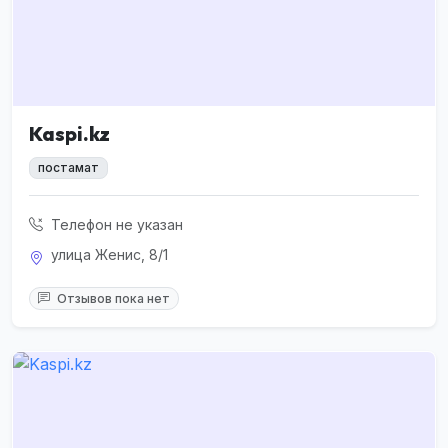
Kaspi.kz
постамат
Телефон не указан
улица Женис, 8/1
Отзывов пока нет