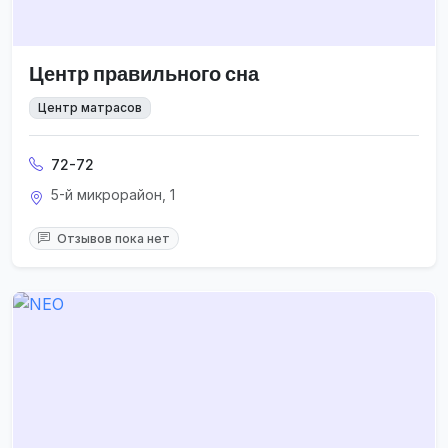
Центр правильного сна
Центр матрасов
72-72
5-й микрорайон, 1
Отзывов пока нет