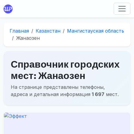
Главная
Казахстан
Мангистауская область
Жанаозен
Справочник городских
мест: Жанаозен
На странице представлены телефоны,
адреса и детальная информация
1 697
мест.