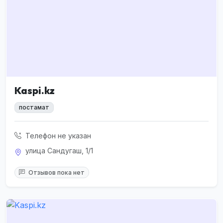
Kaspi.kz
постамат
Телефон не указан
улица Сандугаш, 1/1
Отзывов пока нет