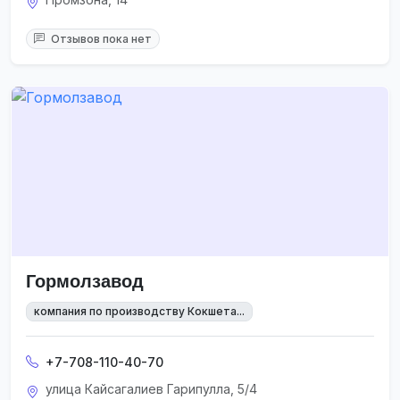
Отзывов пока нет
Гормолзавод
компания по производству Кокшета...
+7-708-110-40-70
улица Кайсагалиев Гарипулла, 5/4