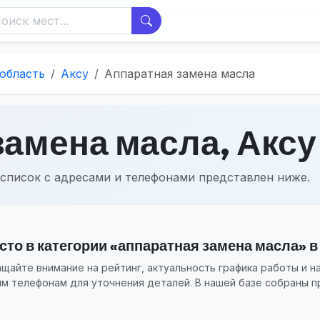
область
Аксу
Аппаратная замена масла
замена масла, Аксу
список с адресами и телефонами представлен ниже.
то в категории «аппаратная замена масла» в 
айте внимание на рейтинг, актуальность графика работы и н
ым телефонам для уточнения деталей. В нашей базе собраны п