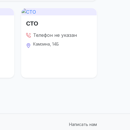
СТО
Телефон не указан
Камзина, 14Б
Написать нам