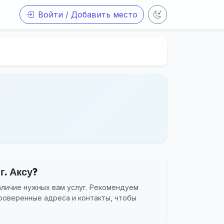
Войти / Добавить место
г. Аксу?
аличие нужных вам услуг. Рекомендуем
роверенные адреса и контакты, чтобы