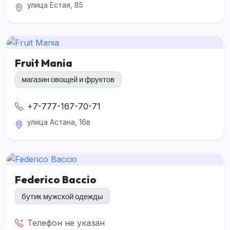
улица Естая, 85
Fruit Mania
магазин овощей и фруктов
+7-777-167-70-71
улица Астана, 16в
Federico Baccio
бутик мужской одежды
Телефон не указан