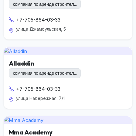
компания по аренде строител...
+7-705-864-03-33
улица Джамбульская, 5
Alladdin
компания по аренде строител...
+7-705-864-03-33
улица Набережная, 7/1
Mma Academy