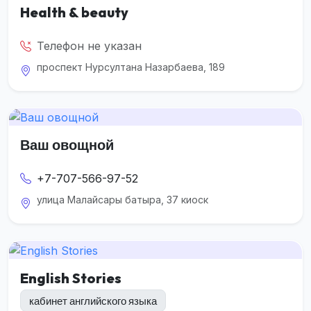
Health & beauty
Телефон не указан
проспект Нурсултана Назарбаева, 189
Ваш овощной
+7-707-566-97-52
улица Малайсары батыра, 37 киоск
English Stories
кабинет английского языка