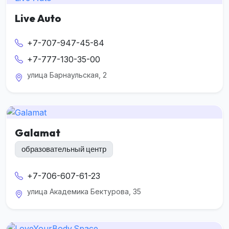
Live Auto
+7-707-947-45-84
+7-777-130-35-00
улица Барнаульская, 2
Galamat
образовательный центр
+7-706-607-61-23
улица Академика Бектурова, 35