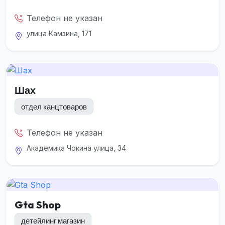
Телефон не указан
улица Камзина, 171
Шах
отдел канцтоваров
Телефон не указан
Академика Чокина улица, 34
Gta Shop
детейлинг магазин