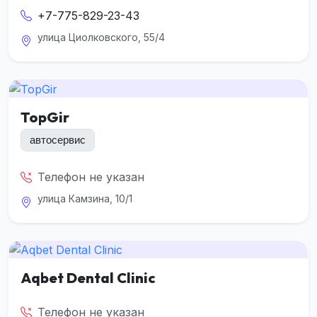
+7-775-829-23-43
улица Циолковского, 55/4
TopGir
автосервис
Телефон не указан
улица Камзина, 10/1
Aqbet Dental Clinic
Телефон не указан