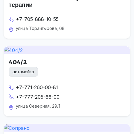
терапии
+7-705-888-10-55
улица Торайгырова, 68
404/2
автомойка
+7-771-260-00-81
+7-777-205-66-00
улица Северная, 29/1