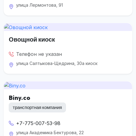
улица Лермонтова, 91
Овощной киоск
Телефон не указан
улица Салтыкова-Щедрина, 30а киоск
Biny.co
транспортная компания
+7-775-007-53-98
улица Академика Бектурова, 22