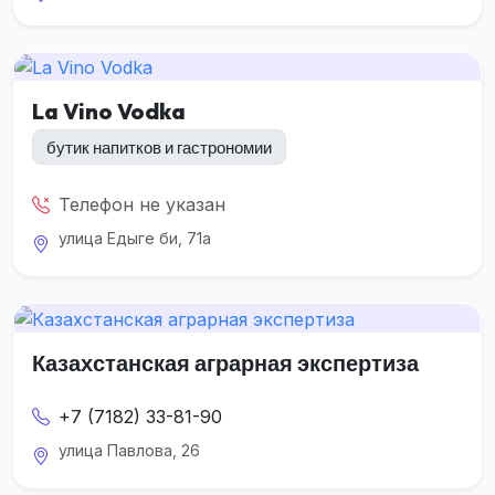
La Vino Vodka
бутик напитков и гастрономии
Телефон не указан
улица Едыге би, 71а
Казахстанская аграрная экспертиза
+7 (7182) 33-81-90
улица Павлова, 26