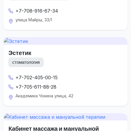
+7-708-916-67-34
улица Майры, 33/1
Эстетик
стоматология
+7-702-405-00-15
+7-705-611-88-28
Академика Чокина улица, 42
Кабинет массажа и мануальной