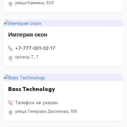
улица Камзина, 51/3
Империя окон
+7-777-001-02-17
проезд Т, 7
Bass Technology
Телефон не указан
улица Генерала Дюсенова, 106