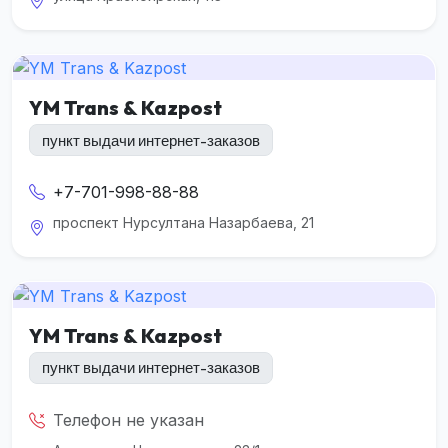
YM Trans & Kazpost
пункт выдачи интернет-заказов
+7-701-998-88-88
проспект Нурсултана Назарбаева, 21
YM Trans & Kazpost
пункт выдачи интернет-заказов
Телефон не указан