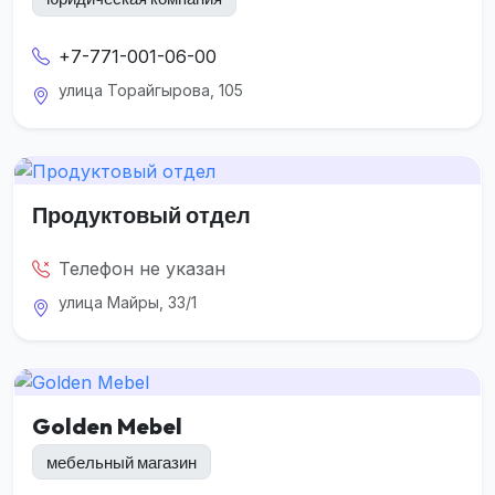
+7-771-001-06-00
улица Торайгырова, 105
Продуктовый отдел
Телефон не указан
улица Майры, 33/1
Golden Mebel
мебельный магазин