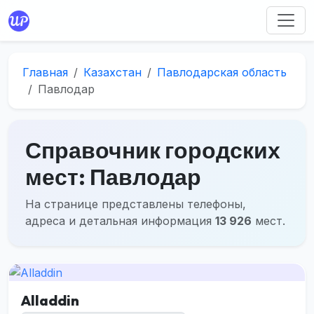
Главная
Казахстан
Павлодарская область
Павлодар
Справочник городских
мест: Павлодар
На странице представлены телефоны,
адреса и детальная информация
13 926
мест.
Alladdin