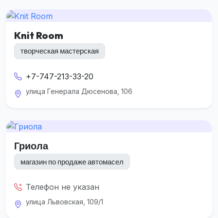
Knit Room
творческая мастерская
+7-747-213-33-20
улица Генерала Дюсенова, 106
Гриола
магазин по продаже автомасел
Телефон не указан
улица Львовская, 109/1