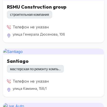
RSMU Construction group
строительная компания
Телефон не указан
улица Генерала Дюсенова, 106
Santiago
мастерская по ремонту компь...
Телефон не указан
улица Камзина, 158/1