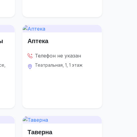
ы
Аптека
Телефон не указан
се,
Театральная, 1, 1 этаж
Таверна