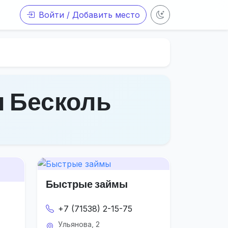
Войти / Добавить место
л Бесколь
Быстрые займы
+7 (71538) 2-15-75
Ульянова, 2