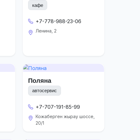
кафе
+7-778-988-23-06
Ленина, 2
Поляна
автосервис
+7-707-191-85-99
Кожаберген жырау шоссе,
20/1