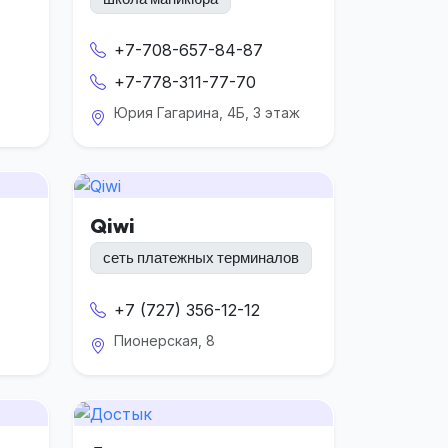
+7-708-657-84-87
+7-778-311-77-70
Юрия Гагарина, 4Б, 3 этаж
Qiwi
сеть платежных терминалов
+7 (727) 356-12-12
Пионерская, 8